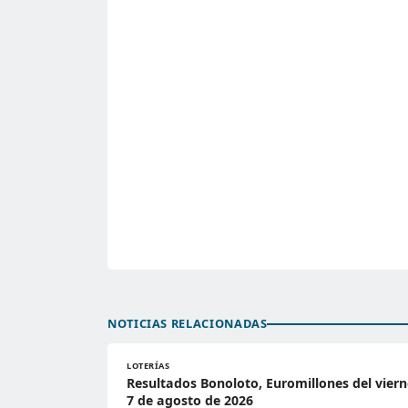
NOTICIAS RELACIONADAS
LOTERÍAS
Resultados Bonoloto, Euromillones del viern
7 de agosto de 2026