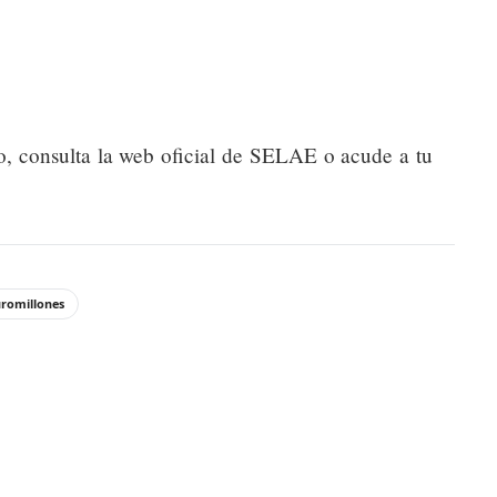
o, consulta la web oficial de SELAE o acude a tu
romillones