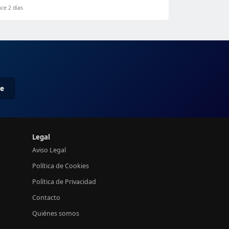
ce 2 días
me
Legal
Aviso Legal
Política de Cookies
Política de Privacidad
Contacto
Quiénes somos