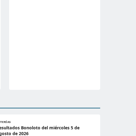
OTERÍAS
esultados Bonoloto del miércoles 5 de
gosto de 2026