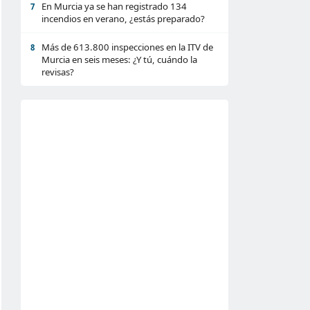
En Murcia ya se han registrado 134
7
incendios en verano, ¿estás preparado?
Más de 613.800 inspecciones en la ITV de
8
Murcia en seis meses: ¿Y tú, cuándo la
revisas?