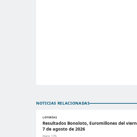
NOTICIAS RELACIONADAS
LOTERÍAS
Resultados Bonoloto, Euromillones del viern
7 de agosto de 2026
Hace 17h