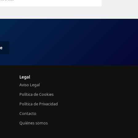
me
Legal
Aviso Legal
Política de Cookies
Política de Privacidad
Contacto
Quiénes somos