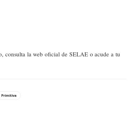
o, consulta la web oficial de SELAE o acude a tu
 Primitiva