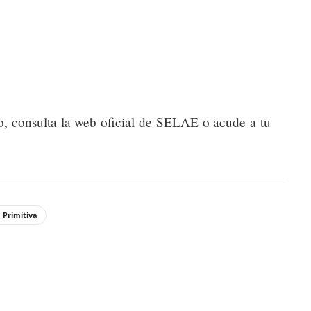
o, consulta la web oficial de SELAE o acude a tu
 Primitiva