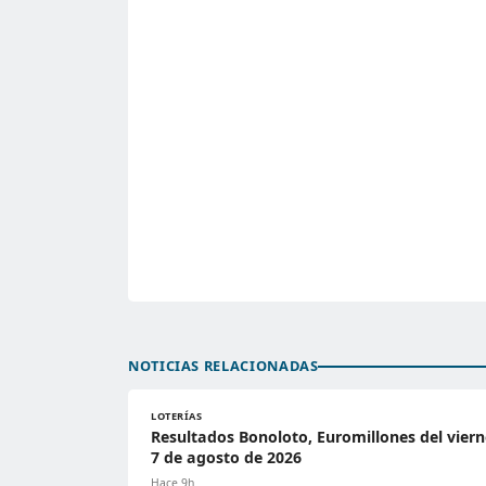
NOTICIAS RELACIONADAS
LOTERÍAS
Resultados Bonoloto, Euromillones del viern
7 de agosto de 2026
Hace 9h