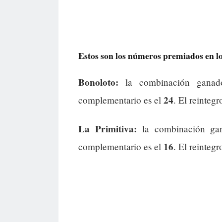
Estos son los números premiados en lo
Bonoloto:
la combinación gana
24
complementario es el
. El reintegr
La Primitiva:
la combinación ga
16
complementario es el
. El reintegr