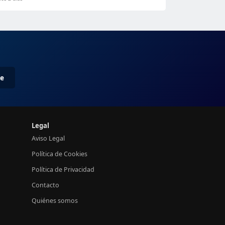
me
Legal
Aviso Legal
Política de Cookies
Política de Privacidad
Contacto
Quiénes somos