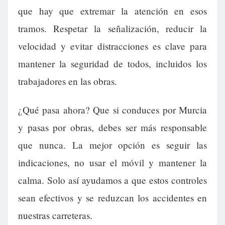
que hay que extremar la atención en esos
tramos. Respetar la señalización, reducir la
velocidad y evitar distracciones es clave para
mantener la seguridad de todos, incluidos los
trabajadores en las obras.
¿Qué pasa ahora? Que si conduces por Murcia
y pasas por obras, debes ser más responsable
que nunca. La mejor opción es seguir las
indicaciones, no usar el móvil y mantener la
calma. Solo así ayudamos a que estos controles
sean efectivos y se reduzcan los accidentes en
nuestras carreteras.