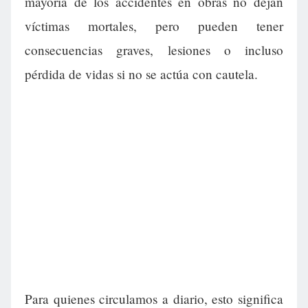
mayoría de los accidentes en obras no dejan
víctimas mortales, pero pueden tener
consecuencias graves, lesiones o incluso
pérdida de vidas si no se actúa con cautela.
Para quienes circulamos a diario, esto significa