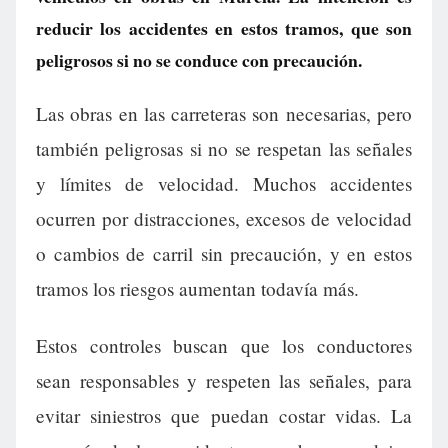
reducir los accidentes en estos tramos, que son
peligrosos si no se conduce con precaución.
Las obras en las carreteras son necesarias, pero
también peligrosas si no se respetan las señales
y límites de velocidad. Muchos accidentes
ocurren por distracciones, excesos de velocidad
o cambios de carril sin precaución, y en estos
tramos los riesgos aumentan todavía más.
Estos controles buscan que los conductores
sean responsables y respeten las señales, para
evitar siniestros que puedan costar vidas. La