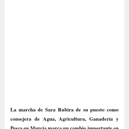
La marcha de Sara Rubira de su puesto como
consejera de Agua, Agricultura, Ganadería y
Pesca en Murcia marca un cambio importante en