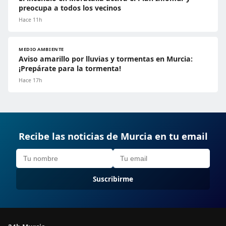
preocupa a todos los vecinos
Hace 11h
MEDIO AMBIENTE
Aviso amarillo por lluvias y tormentas en Murcia:
¡Prepárate para la tormenta!
Hace 17h
Recibe las noticias de Murcia en tu email
Suscribirme