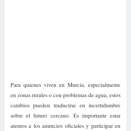
Para quienes viven en Murcia, especialmente
en zonas rurales o con problemas de agua, estos
cambios pueden traducirse en incertidumbre
sobre el futuro cercano. Es importante estar
atentos a los anuncios oficiales y participar en