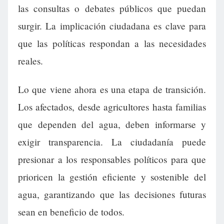
las consultas o debates públicos que puedan
surgir. La implicación ciudadana es clave para
que las políticas respondan a las necesidades
reales.
Lo que viene ahora es una etapa de transición.
Los afectados, desde agricultores hasta familias
que dependen del agua, deben informarse y
exigir transparencia. La ciudadanía puede
presionar a los responsables políticos para que
prioricen la gestión eficiente y sostenible del
agua, garantizando que las decisiones futuras
sean en beneficio de todos.