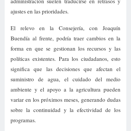
administración suelen traducirse en retrasos y
ajustes en las prioridades.
El relevo en la Consejería, con Joaquín
Buendía al frente, podría traer cambios en la
forma en que se gestionan los recursos y las
políticas existentes. Para los ciudadanos, esto
significa que las decisiones que afectan el
suministro de agua, el cuidado del medio
ambiente y el apoyo a la agricultura pueden
variar en los próximos meses, generando dudas
sobre la continuidad y la efectividad de los
programas.