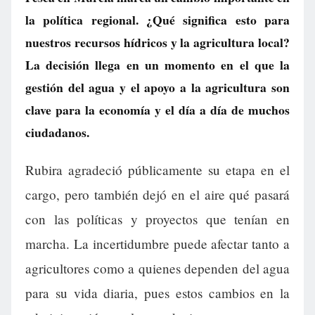
la política regional. ¿Qué significa esto para
nuestros recursos hídricos y la agricultura local?
La decisión llega en un momento en el que la
gestión del agua y el apoyo a la agricultura son
clave para la economía y el día a día de muchos
ciudadanos.
Rubira agradeció públicamente su etapa en el
cargo, pero también dejó en el aire qué pasará
con las políticas y proyectos que tenían en
marcha. La incertidumbre puede afectar tanto a
agricultores como a quienes dependen del agua
para su vida diaria, pues estos cambios en la