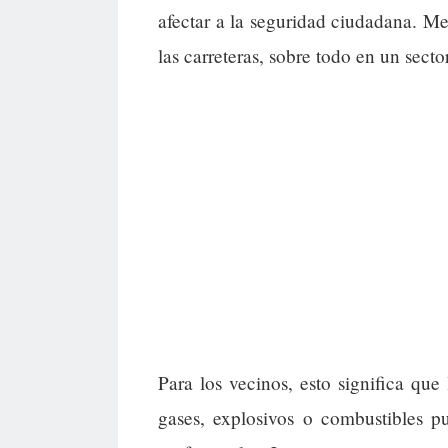
afectar a la seguridad ciudadana. Me
las carreteras, sobre todo en un sect
Para los vecinos, esto significa que
gases, explosivos o combustibles 