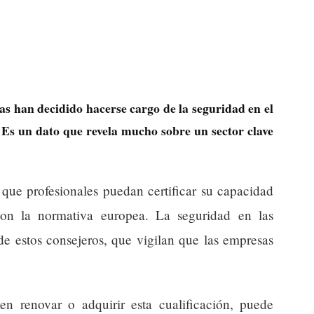
s han decidido hacerse cargo de la seguridad en el
 Es un dato que revela mucho sobre un sector clave
que profesionales puedan certificar su capacidad
con la normativa europea. La seguridad en las
e estos consejeros, que vigilan que las empresas
en renovar o adquirir esta cualificación, puede