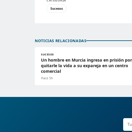
CATEGORÍA
Sucesos
NOTICIAS RELACIONADAS
SUCESOS
Un hombre en Murcia ingresa en prisión por
quitarle la vida a su expareja en un centro
comercial
Hace 5h