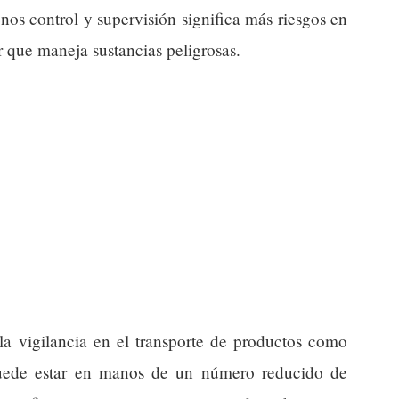
nos control y supervisión significa más riesgos en
or que maneja sustancias peligrosas.
 la vigilancia en el transporte de productos como
puede estar en manos de un número reducido de