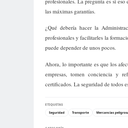
profesionales. La pregunta es si eso 
las máximas garantías.
¿Qué debería hacer la Administra
profesionales y facilitarles la formac
puede depender de unos pocos.
Ahora, lo importante es que los afec
empresas, tomen conciencia y ref
certificados. La seguridad de todos e
ETIQUETAS
Seguridad
Transporte
Mercancías peligros