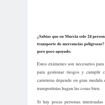
¿Sabías que en Murcia solo 24 persona
transporte de mercancías peligrosas?
pero poco apoyado.
Estos exámenes son necesarios para 
para gestionar riesgos y cumplir 
carreteras depende en gran medida d
transportistas hagan las cosas bien.
Si hay pocas personas interesadas 