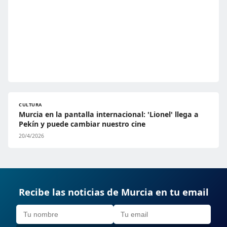
CULTURA
Murcia en la pantalla internacional: 'Lionel' llega a
Pekín y puede cambiar nuestro cine
20/4/2026
Recibe las noticias de Murcia en tu email