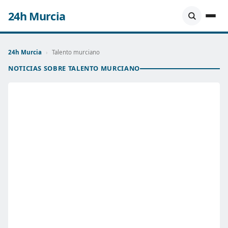
24h Murcia
24h Murcia
›
Talento murciano
NOTICIAS SOBRE TALENTO MURCIANO