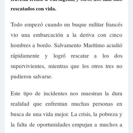
rescatados con vida.
Todo empezó cuando un buque militar francés
vio una embarcación a la deriva con cinco
hombres a bordo. Salvamento Marítimo acudió
rápidamente y logró rescatar a los dos
supervivientes, mientras que los otros tres no
pudieron salvarse.
Este tipo de incidentes nos muestran la dura
realidad que enfrentan muchas personas en
busca de una vida mejor. La crisis, la pobreza y
la falta de oportunidades empujan a muchos a