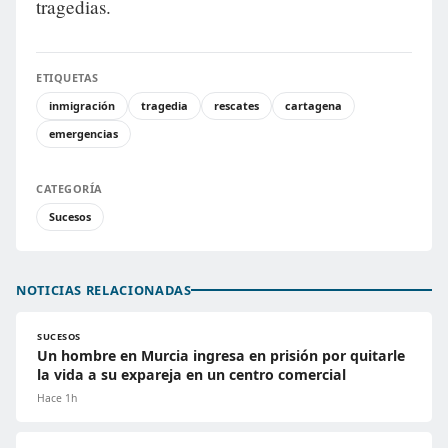
tragedias.
ETIQUETAS
inmigración
tragedia
rescates
cartagena
emergencias
CATEGORÍA
Sucesos
NOTICIAS RELACIONADAS
SUCESOS
Un hombre en Murcia ingresa en prisión por quitarle
la vida a su expareja en un centro comercial
Hace 1h