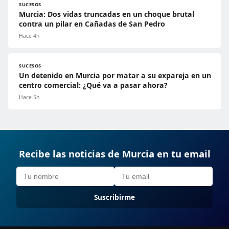
SUCESOS
Murcia: Dos vidas truncadas en un choque brutal
contra un pilar en Cañadas de San Pedro
Hace 4h
SUCESOS
Un detenido en Murcia por matar a su expareja en un
centro comercial: ¿Qué va a pasar ahora?
Hace 5h
Recibe las noticias de Murcia en tu email
Suscribirme