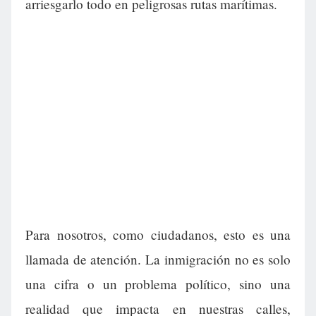
arriesgarlo todo en peligrosas rutas marítimas.
Para nosotros, como ciudadanos, esto es una
llamada de atención. La inmigración no es solo
una cifra o un problema político, sino una
realidad que impacta en nuestras calles,