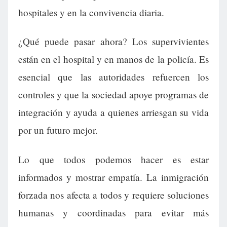
hospitales y en la convivencia diaria.
¿Qué puede pasar ahora? Los supervivientes
están en el hospital y en manos de la policía. Es
esencial que las autoridades refuercen los
controles y que la sociedad apoye programas de
integración y ayuda a quienes arriesgan su vida
por un futuro mejor.
Lo que todos podemos hacer es estar
informados y mostrar empatía. La inmigración
forzada nos afecta a todos y requiere soluciones
humanas y coordinadas para evitar más