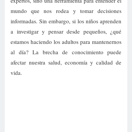
expertos, sino una herramienta para entender el
mundo que nos rodea y tomar decisiones
informadas. Sin embargo, si los niños aprenden
a investigar y pensar desde pequeños, ¿qué
estamos haciendo los adultos para mantenernos
al día? La brecha de conocimiento puede
afectar nuestra salud, economía y calidad de
vida.