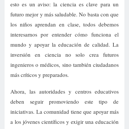
esto es un aviso: la ciencia es clave para un
futuro mejor y más saludable. No basta con que
los niños aprendan en clase, todos debemos
interesarnos por entender cómo funciona el
mundo y apoyar la educación de calidad. La
inversión en ciencia no solo crea futuros
ingenieros o médicos, sino también ciudadanos
más críticos y preparados.
Ahora, las autoridades y centros educativos
deben seguir promoviendo este tipo de
iniciativas. La comunidad tiene que apoyar más
a los jóvenes científicos y exigir una educación