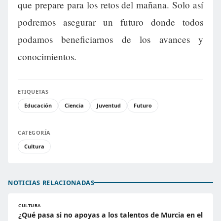
que prepare para los retos del mañana. Solo así
podremos asegurar un futuro donde todos
podamos beneficiarnos de los avances y
conocimientos.
ETIQUETAS
Educación
Ciencia
Juventud
Futuro
CATEGORÍA
Cultura
NOTICIAS RELACIONADAS
CULTURA
¿Qué pasa si no apoyas a los talentos de Murcia en el