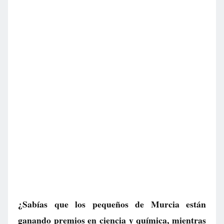
¿Sabías que los pequeños de Murcia están
ganando premios en ciencia y química, mientras