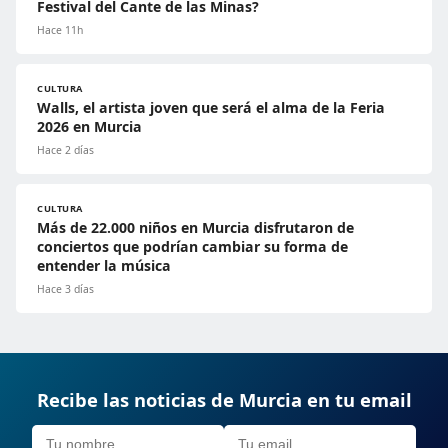
Festival del Cante de las Minas?
Hace 11h
CULTURA
Walls, el artista joven que será el alma de la Feria
2026 en Murcia
Hace 2 días
CULTURA
Más de 22.000 niños en Murcia disfrutaron de
conciertos que podrían cambiar su forma de
entender la música
Hace 3 días
Recibe las noticias de Murcia en tu email