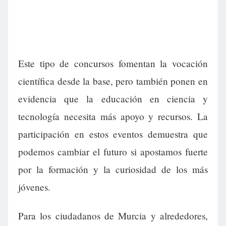
Este tipo de concursos fomentan la vocación
científica desde la base, pero también ponen en
evidencia que la educación en ciencia y
tecnología necesita más apoyo y recursos. La
participación en estos eventos demuestra que
podemos cambiar el futuro si apostamos fuerte
por la formación y la curiosidad de los más
jóvenes.
Para los ciudadanos de Murcia y alrededores,