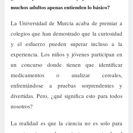
muchos adultos apenas entienden lo básico?
La Universidad de Murcia acaba de premiar a
colegios que han demostrado que la curiosidad
y el esfuerzo pueden superar incluso a la
experiencia. Los niños y jóvenes participan en
un concurso donde tienen que identificar
medicamentos o analizar cereales,
enfrentándose a pruebas sorprendentes y
divertidas. Pero, ¿qué significa esto para todos
nosotros?
La realidad es que la ciencia no es solo para