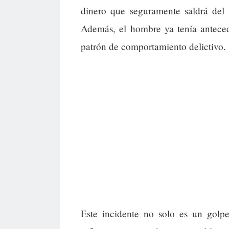
dinero que seguramente saldrá del 
Además, el hombre ya tenía anteced
patrón de comportamiento delictivo.
Este incidente no solo es un golp