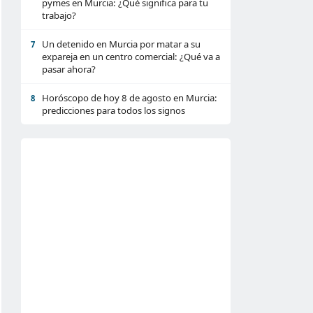
pymes en Murcia: ¿Qué significa para tu
trabajo?
Un detenido en Murcia por matar a su
7
expareja en un centro comercial: ¿Qué va a
pasar ahora?
Horóscopo de hoy 8 de agosto en Murcia:
8
predicciones para todos los signos