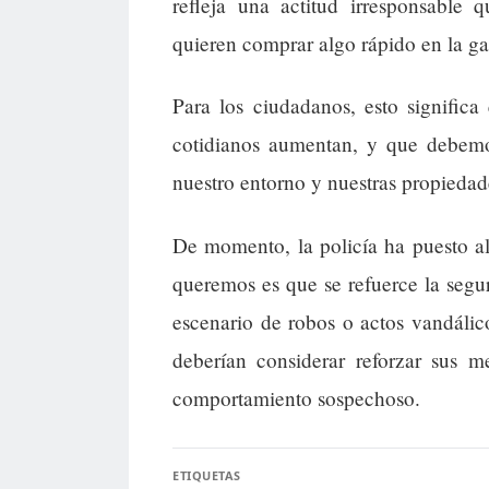
refleja una actitud irresponsable
quieren comprar algo rápido en la ga
Para los ciudadanos, esto significa
cotidianos aumentan, y que debemos
nuestro entorno y nuestras propiedad
De momento, la policía ha puesto al
queremos es que se refuerce la segu
escenario de robos o actos vandáli
deberían considerar reforzar sus m
comportamiento sospechoso.
ETIQUETAS