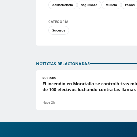
delincuencia
seguridad
Murcia
robos
CATEGORÍA
Sucesos
NOTICIAS RELACIONADAS
SUCESOS
El incendio en Moratalla se controló tras m
de 100 efectivos luchando contra las llamas
Hace 2h