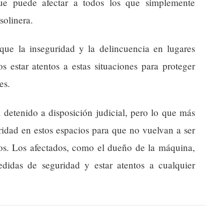
 que puede afectar a todos los que simplemente
solinera.
 que la inseguridad y la delincuencia en lugares
 estar atentos a estas situaciones para proteger
es.
 detenido a disposición judicial, pero lo que más
ridad en estos espacios para que no vuelvan a ser
cos. Los afectados, como el dueño de la máquina,
edidas de seguridad y estar atentos a cualquier