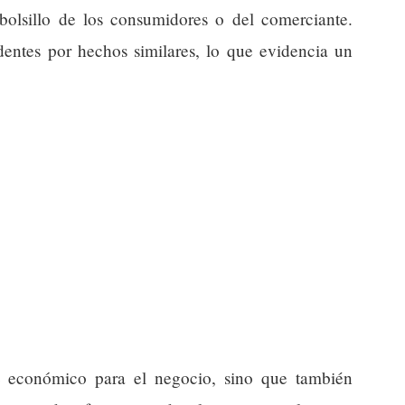
bolsillo de los consumidores o del comerciante.
entes por hechos similares, lo que evidencia un
e económico para el negocio, sino que también