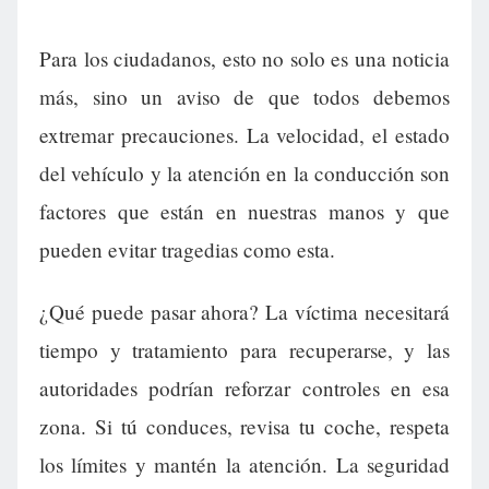
Para los ciudadanos, esto no solo es una noticia
más, sino un aviso de que todos debemos
extremar precauciones. La velocidad, el estado
del vehículo y la atención en la conducción son
factores que están en nuestras manos y que
pueden evitar tragedias como esta.
¿Qué puede pasar ahora? La víctima necesitará
tiempo y tratamiento para recuperarse, y las
autoridades podrían reforzar controles en esa
zona. Si tú conduces, revisa tu coche, respeta
los límites y mantén la atención. La seguridad