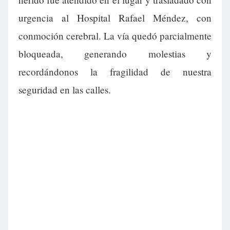
urgencia al Hospital Rafael Méndez, con
conmoción cerebral. La vía quedó parcialmente
bloqueada, generando molestias y
recordándonos la fragilidad de nuestra
seguridad en las calles.