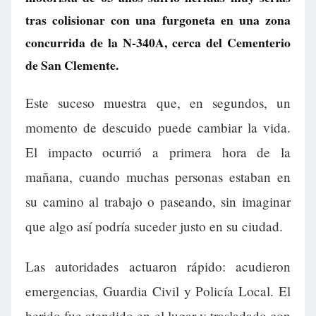
tras colisionar con una furgoneta en una zona
concurrida de la N-340A, cerca del Cementerio
de San Clemente.
Este suceso muestra que, en segundos, un
momento de descuido puede cambiar la vida.
El impacto ocurrió a primera hora de la
mañana, cuando muchas personas estaban en
su camino al trabajo o paseando, sin imaginar
que algo así podría suceder justo en su ciudad.
Las autoridades actuaron rápido: acudieron
emergencias, Guardia Civil y Policía Local. El
herido fue atendido en el lugar y trasladado con