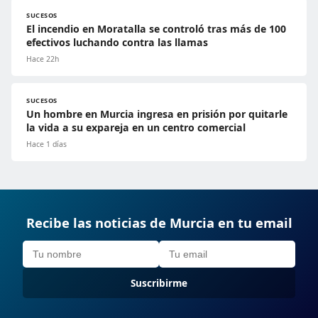
SUCESOS
El incendio en Moratalla se controló tras más de 100
efectivos luchando contra las llamas
Hace 22h
SUCESOS
Un hombre en Murcia ingresa en prisión por quitarle
la vida a su expareja en un centro comercial
Hace 1 días
Recibe las noticias de Murcia en tu email
Suscribirme