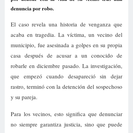
denuncia por robo.
El caso revela una historia de venganza que
acaba en tragedia. La víctima, un vecino del
municipio, fue asesinada a golpes en su propia
casa después de acusar a un conocido de
robarle en diciembre pasado. La investigación,
que empezó cuando desapareció sin dejar
rastro, terminó con la detención del sospechoso
y su pareja.
Para los vecinos, esto significa que denunciar
no siempre garantiza justicia, sino que puede