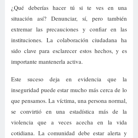
¿Qué deberías hacer tú si te ves en una
situación así? Denunciar, sí, pero también
extremar las precauciones y confiar en las
instituciones. La colaboración ciudadana ha
sido clave para esclarecer estos hechos, y es
importante mantenerla activa.
Este suceso deja en evidencia que la
inseguridad puede estar mucho más cerca de lo
que pensamos. La víctima, una persona normal,
se convirtió en una estadística más de la
violencia que a veces acecha en la vida
cotidiana. La comunidad debe estar alerta y