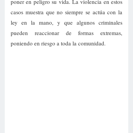
poner en peligro su vida. La violencia en estos
casos muestra que no siempre se actúa con la
ley en la mano, y que algunos criminales
pueden reaccionar de formas extremas,
poniendo en riesgo a toda la comunidad.