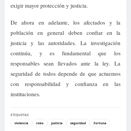
exigir mayor protección y justicia.
De ahora en adelante, los afectados y la
población en general deben confiar en la
justicia y las autoridades. La investigación
continúa, y es fundamental que los
responsables sean llevados ante la ley. La
seguridad de todos depende de que actuemos
con responsabilidad y confianza en las
instituciones.
ETIQUETAS
violencia
robo
justicia
seguridad
Fortuna