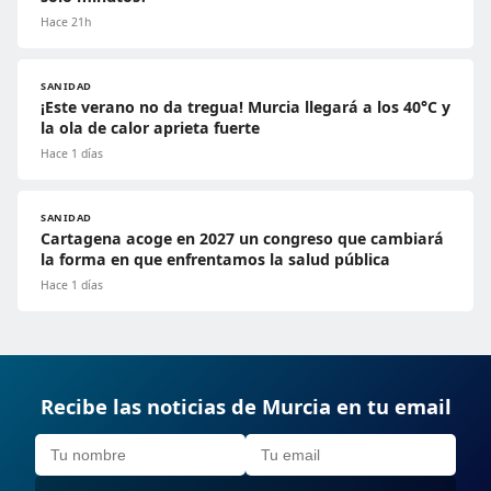
Hace 21h
SANIDAD
¡Este verano no da tregua! Murcia llegará a los 40°C y
la ola de calor aprieta fuerte
Hace 1 días
SANIDAD
Cartagena acoge en 2027 un congreso que cambiará
la forma en que enfrentamos la salud pública
Hace 1 días
Recibe las noticias de Murcia en tu email