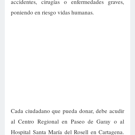
accidentes, cirugías o enfermedades graves,
poniendo en riesgo vidas humanas.
Cada ciudadano que pueda donar, debe acudir
al Centro Regional en Paseo de Garay o al
Hospital Santa María del Rosell en Cartagena.