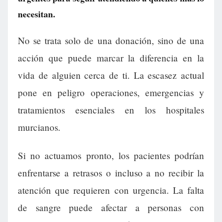
necesitan.
No se trata solo de una donación, sino de una
acción que puede marcar la diferencia en la
vida de alguien cerca de ti. La escasez actual
pone en peligro operaciones, emergencias y
tratamientos esenciales en los hospitales
murcianos.
Si no actuamos pronto, los pacientes podrían
enfrentarse a retrasos o incluso a no recibir la
atención que requieren con urgencia. La falta
de sangre puede afectar a personas con