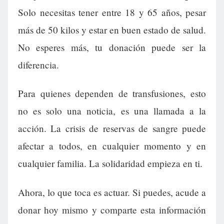
Solo necesitas tener entre 18 y 65 años, pesar
más de 50 kilos y estar en buen estado de salud.
No esperes más, tu donación puede ser la
diferencia.
Para quienes dependen de transfusiones, esto
no es solo una noticia, es una llamada a la
acción. La crisis de reservas de sangre puede
afectar a todos, en cualquier momento y en
cualquier familia. La solidaridad empieza en ti.
Ahora, lo que toca es actuar. Si puedes, acude a
donar hoy mismo y comparte esta información