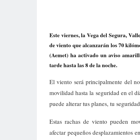
Este viernes, la Vega del Segura, Val
de viento que alcanzarán los 70 kilóm
(Aemet) ha activado un aviso amarill
tarde hasta las 8 de la noche.
El viento será principalmente del no
movilidad hasta la seguridad en el dí
puede alterar tus planes, tu segurida
Estas rachas de viento pueden mov
afectar pequeños desplazamientos e