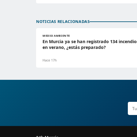
NOTICIAS RELACIONADAS
MEDIO AMBIENTE
En Murcia ya se han registrado 134 incendio
en verano, ¿estás preparado?
Hace 17h