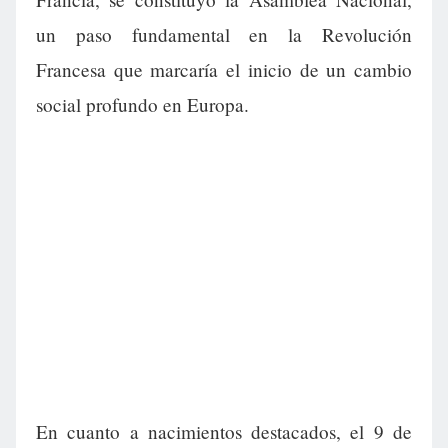
un paso fundamental en la Revolución
Francesa que marcaría el inicio de un cambio
social profundo en Europa.
En cuanto a nacimientos destacados, el 9 de