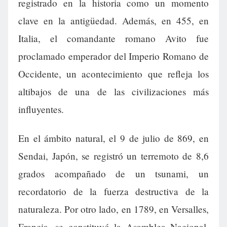
registrado en la historia como un momento
clave en la antigüedad. Además, en 455, en
Italia, el comandante romano Avito fue
proclamado emperador del Imperio Romano de
Occidente, un acontecimiento que refleja los
altibajos de una de las civilizaciones más
influyentes.
En el ámbito natural, el 9 de julio de 869, en
Sendai, Japón, se registró un terremoto de 8,6
grados acompañado de un tsunami, un
recordatorio de la fuerza destructiva de la
naturaleza. Por otro lado, en 1789, en Versalles,
Francia, se constituyó la Asamblea Nacional,