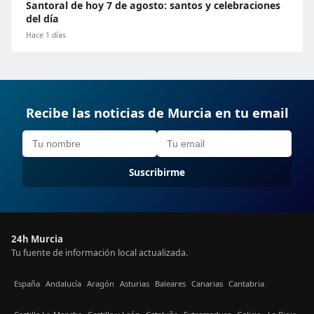
Santoral de hoy 7 de agosto: santos y celebraciones
del día
Hace 1 días
Recibe las noticias de Murcia en tu email
Suscribirme
24h Murcia
Tu fuente de información local actualizada.
España
Andalucía
Aragón
Asturias
Baleares
Canarias
Cantabria