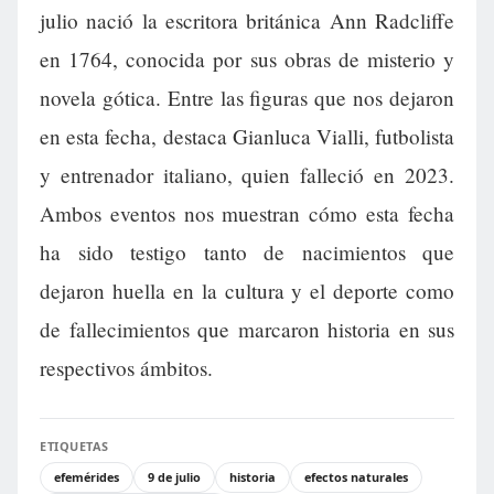
julio nació la escritora británica Ann Radcliffe
en 1764, conocida por sus obras de misterio y
novela gótica. Entre las figuras que nos dejaron
en esta fecha, destaca Gianluca Vialli, futbolista
y entrenador italiano, quien falleció en 2023.
Ambos eventos nos muestran cómo esta fecha
ha sido testigo tanto de nacimientos que
dejaron huella en la cultura y el deporte como
de fallecimientos que marcaron historia en sus
respectivos ámbitos.
ETIQUETAS
efemérides
9 de julio
historia
efectos naturales