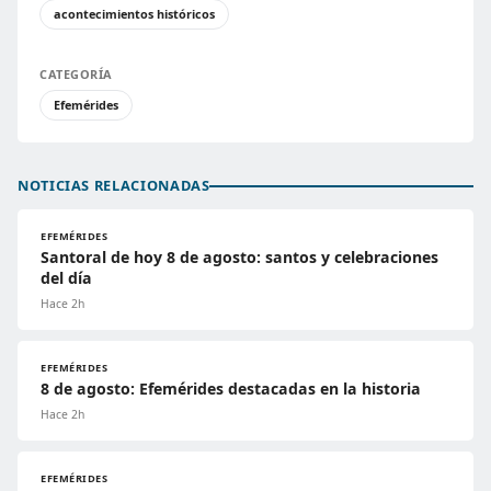
acontecimientos históricos
CATEGORÍA
Efemérides
NOTICIAS RELACIONADAS
EFEMÉRIDES
Santoral de hoy 8 de agosto: santos y celebraciones
del día
Hace 2h
EFEMÉRIDES
8 de agosto: Efemérides destacadas en la historia
Hace 2h
EFEMÉRIDES