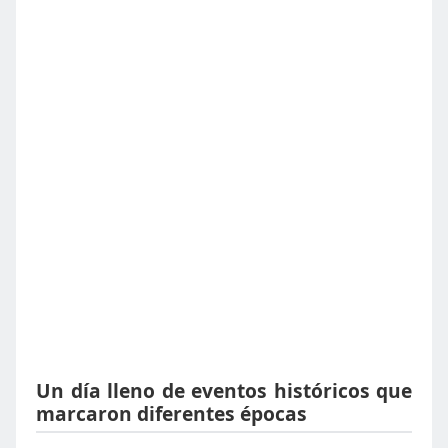
Un día lleno de eventos históricos que
marcaron diferentes épocas