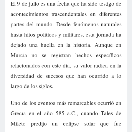
El 9 de julio es una fecha que ha sido testigo de
acontecimientos trascendentales en diferentes
partes del mundo. Desde fenómenos naturales
hasta hitos políticos y militares, esta jornada ha
dejado una huella en la historia. Aunque en
Murcia no se registran hechos específicos
relacionados con este día, su valor radica en la
diversidad de sucesos que han ocurrido a lo
largo de los siglos.
Uno de los eventos más remarcables ocurrió en
Grecia en el año 585 a.C., cuando Tales de
Mileto predijo un eclipse solar que fue