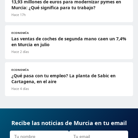
13,93 millones de euros para modernizar pymes en
Murcia: ¿Qué significa para tu trabajo?
Hace 17h
ECONOMÍA
Las ventas de coches de segunda mano caen un 7,4%
en Murcia en julio
Hace 2 días
ECONOMÍA
¿Qué pasa con tu empleo? La planta de Sabic en
Cartagena, en el aire
Hace 4 días
Recibe las noticias de Murcia en tu email