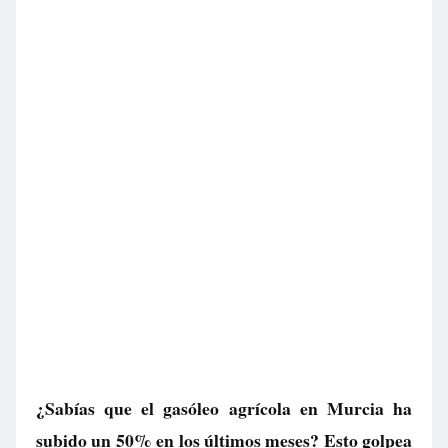
¿Sabías que el gasóleo agrícola en Murcia ha
subido un 50% en los últimos meses? Esto golpea