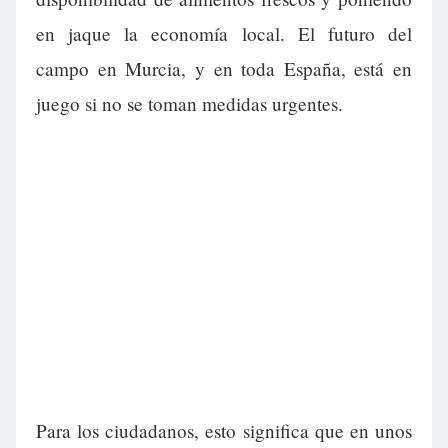
en jaque la economía local. El futuro del
campo en Murcia, y en toda España, está en
juego si no se toman medidas urgentes.
Para los ciudadanos, esto significa que en unos