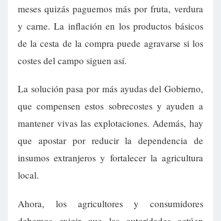
meses quizás paguemos más por fruta, verdura
y carne. La inflación en los productos básicos
de la cesta de la compra puede agravarse si los
costes del campo siguen así.
La solución pasa por más ayudas del Gobierno,
que compensen estos sobrecostes y ayuden a
mantener vivas las explotaciones. Además, hay
que apostar por reducir la dependencia de
insumos extranjeros y fortalecer la agricultura
local.
Ahora, los agricultores y consumidores
debemos exigir que las autoridades actúen