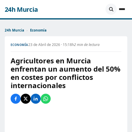
24h Murcia
24h Murcia
›
Economía
23 de Abril de 2026 · 15:18h
2 min de lectura
ECONOMÍA
Agricultores en Murcia
enfrentan un aumento del 50%
en costes por conflictos
internacionales