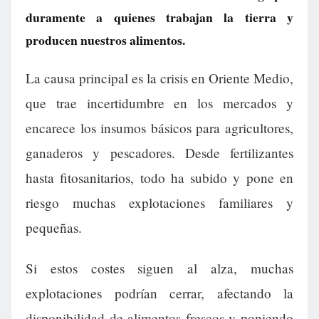
duramente a quienes trabajan la tierra y
producen nuestros alimentos.
La causa principal es la crisis en Oriente Medio,
que trae incertidumbre en los mercados y
encarece los insumos básicos para agricultores,
ganaderos y pescadores. Desde fertilizantes
hasta fitosanitarios, todo ha subido y pone en
riesgo muchas explotaciones familiares y
pequeñas.
Si estos costes siguen al alza, muchas
explotaciones podrían cerrar, afectando la
disponibilidad de alimentos frescos y poniendo