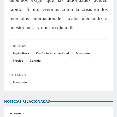
rápido. Si no, veremos cómo la crisis en los
mercados internacionales acaba afectando a
nuestra mesa y nuestro día a día.
ETIQUETAS
Agricultura
Conflicto internacional
Economía
Precios
Comida
CATEGORÍA
Economía
NOTICIAS RELACIONADAS
ECONOMÍA