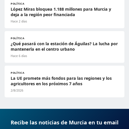
POLÍTICA
López Miras bloquea 1.188 millones para Murcia y
deja a la región peor financiada
Hace 2 días
POLÍTICA
¿Qué pasará con la estación de Águilas? La lucha por
mantenerla en el centro urbano
Hace 6 días
POLÍTICA
La UE promete más fondos para las regiones y los
agricultores en los próximos 7 años
2/8/2026
Recibe las noticias de Murcia en tu email