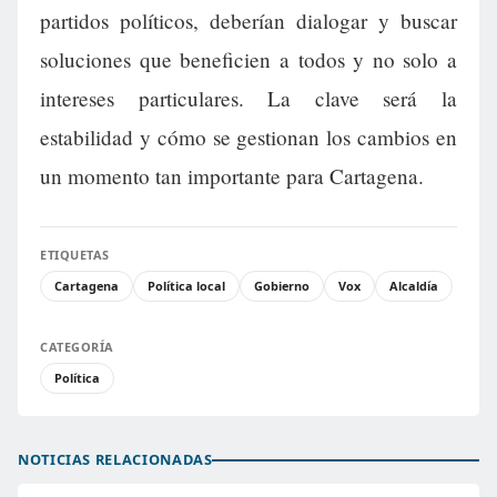
partidos políticos, deberían dialogar y buscar
soluciones que beneficien a todos y no solo a
intereses particulares. La clave será la
estabilidad y cómo se gestionan los cambios en
un momento tan importante para Cartagena.
ETIQUETAS
Cartagena
Política local
Gobierno
Vox
Alcaldía
CATEGORÍA
Política
NOTICIAS RELACIONADAS