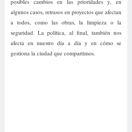
posibles cambios en las prioridades y, en
algunos casos, retrasos en proyectos que afectan
a todos, como las obras, la limpieza o la
seguridad. La política, al final, también nos
afecta en nuestro día a día y en cómo se
gestiona la ciudad que compartimos.