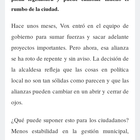
rumbo de la ciudad.
Hace unos meses, Vox entró en el equipo de
gobierno para sumar fuerzas y sacar adelante
proyectos importantes. Pero ahora, esa alianza
se ha roto de repente y sin aviso. La decisión de
la alcaldesa refleja que las cosas en política
local no son tan sólidas como parecen y que las
alianzas pueden cambiar en un abrir y cerrar de
ojos.
¿Qué puede suponer esto para los ciudadanos?
Menos estabilidad en la gestión municipal,