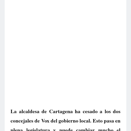
La alcaldesa de Cartagena ha cesado a los dos
concejales de Vox del gobierno local. Esto pasa en
plena legislatura y puede cambiar mucho el