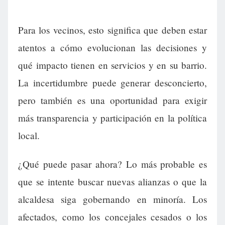
Para los vecinos, esto significa que deben estar
atentos a cómo evolucionan las decisiones y
qué impacto tienen en servicios y en su barrio.
La incertidumbre puede generar desconcierto,
pero también es una oportunidad para exigir
más transparencia y participación en la política
local.
¿Qué puede pasar ahora? Lo más probable es
que se intente buscar nuevas alianzas o que la
alcaldesa siga gobernando en minoría. Los
afectados, como los concejales cesados o los