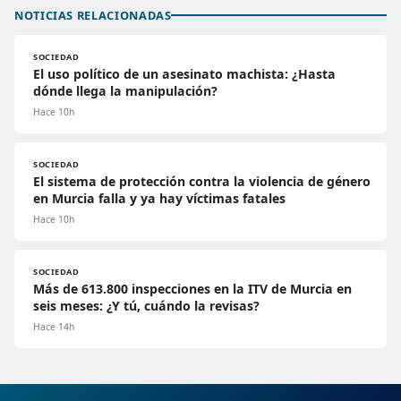
NOTICIAS RELACIONADAS
SOCIEDAD
El uso político de un asesinato machista: ¿Hasta
dónde llega la manipulación?
Hace 10h
SOCIEDAD
El sistema de protección contra la violencia de género
en Murcia falla y ya hay víctimas fatales
Hace 10h
SOCIEDAD
Más de 613.800 inspecciones en la ITV de Murcia en
seis meses: ¿Y tú, cuándo la revisas?
Hace 14h