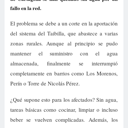
fallo en la red.
El problema se debe a un corte en la aportación
del sistema del Taibilla, que abastece a varias
zonas rurales. Aunque al principio se pudo
mantener el suministro con el agua
almacenada, finalmente se interrumpió
completamente en barrios como Los Morenos,
Perín o Torre de Nicolás Pérez.
¿Qué supone esto para los afectados? Sin agua,
tareas básicas como cocinar, limpiar o incluso
beber se vuelven complicadas. Además, los