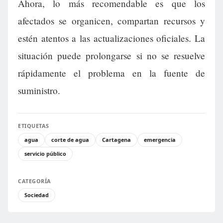
Ahora, lo más recomendable es que los
afectados se organicen, compartan recursos y
estén atentos a las actualizaciones oficiales. La
situación puede prolongarse si no se resuelve
rápidamente el problema en la fuente de
suministro.
ETIQUETAS
agua
corte de agua
Cartagena
emergencia
servicio público
CATEGORÍA
Sociedad