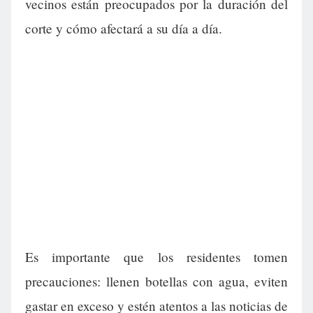
vecinos están preocupados por la duración del
corte y cómo afectará a su día a día.
Es importante que los residentes tomen
precauciones: llenen botellas con agua, eviten
gastar en exceso y estén atentos a las noticias de