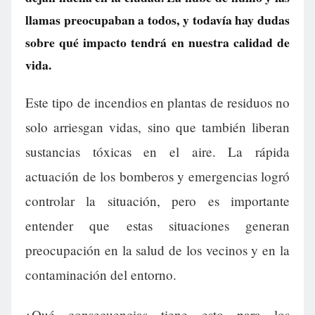
llamas preocupaban a todos, y todavía hay dudas
sobre qué impacto tendrá en nuestra calidad de
vida.
Este tipo de incendios en plantas de residuos no
solo arriesgan vidas, sino que también liberan
sustancias tóxicas en el aire. La rápida
actuación de los bomberos y emergencias logró
controlar la situación, pero es importante
entender que estas situaciones generan
preocupación en la salud de los vecinos y en la
contaminación del entorno.
¿Qué consecuencias tiene esto para los