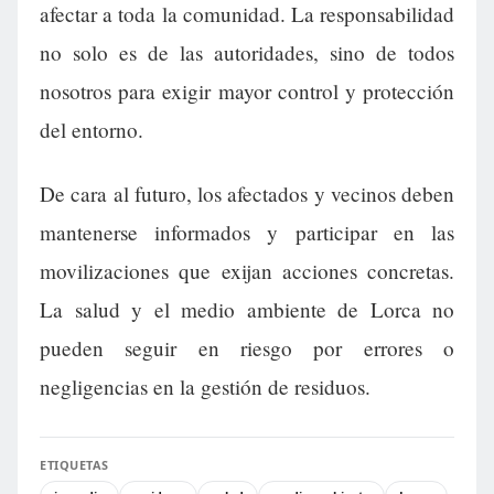
afectar a toda la comunidad. La responsabilidad
no solo es de las autoridades, sino de todos
nosotros para exigir mayor control y protección
del entorno.
De cara al futuro, los afectados y vecinos deben
mantenerse informados y participar en las
movilizaciones que exijan acciones concretas.
La salud y el medio ambiente de Lorca no
pueden seguir en riesgo por errores o
negligencias en la gestión de residuos.
ETIQUETAS