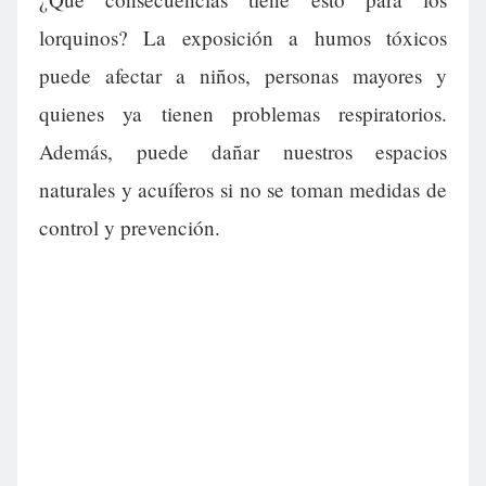
lorquinos? La exposición a humos tóxicos
puede afectar a niños, personas mayores y
quienes ya tienen problemas respiratorios.
Además, puede dañar nuestros espacios
naturales y acuíferos si no se toman medidas de
control y prevención.