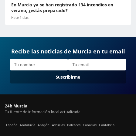
En Murcia ya se han registrado 134 incendios en
verano, ¿estás preparado?
Hace 1 días
Recibe las noticias de Murcia en tu email
Suscribirme
24h Murcia
Tu fuente de información local actualizada.
España
Andalucía
Aragón
Asturias
Baleares
Canarias
Cantabria