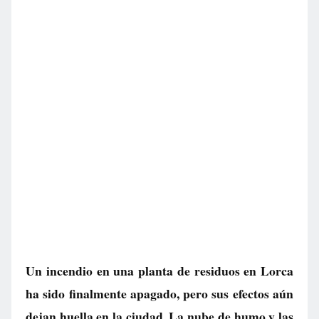
Un incendio en una planta de residuos en Lorca
ha sido finalmente apagado, pero sus efectos aún
dejan huella en la ciudad. La nube de humo y las