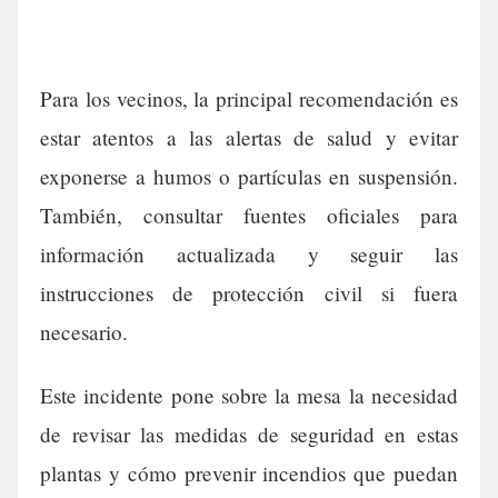
Para los vecinos, la principal recomendación es
estar atentos a las alertas de salud y evitar
exponerse a humos o partículas en suspensión.
También, consultar fuentes oficiales para
información actualizada y seguir las
instrucciones de protección civil si fuera
necesario.
Este incidente pone sobre la mesa la necesidad
de revisar las medidas de seguridad en estas
plantas y cómo prevenir incendios que puedan