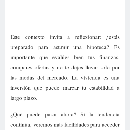
Este contexto invita a reflexionar: ¿estás
preparado para asumir una hipoteca? Es
importante que evalúes bien tus finanzas,
compares ofertas y no te dejes llevar solo por
las modas del mercado. La vivienda es una
inversión que puede marcar tu estabilidad a
largo plazo.
¿Qué puede pasar ahora? Si la tendencia
continúa, veremos más facilidades para acceder