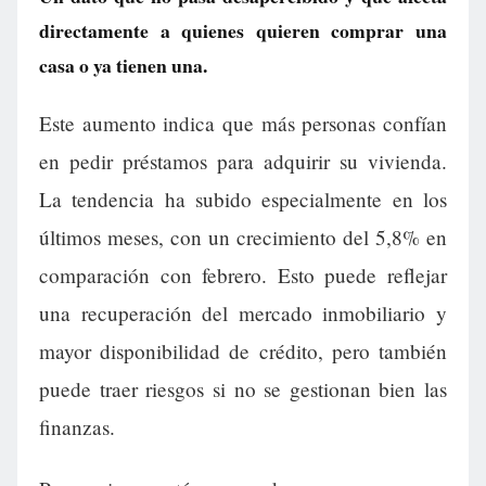
directamente a quienes quieren comprar una
casa o ya tienen una.
Este aumento indica que más personas confían
en pedir préstamos para adquirir su vivienda.
La tendencia ha subido especialmente en los
últimos meses, con un crecimiento del 5,8% en
comparación con febrero. Esto puede reflejar
una recuperación del mercado inmobiliario y
mayor disponibilidad de crédito, pero también
puede traer riesgos si no se gestionan bien las
finanzas.