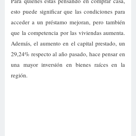
Para quienes estás pensando en comprar casa,
esto puede significar que las condiciones para
acceder a un préstamo mejoran, pero también
que la competencia por las viviendas aumenta.
Además, el aumento en el capital prestado, un
29,24% respecto al año pasado, hace pensar en
una mayor inversión en bienes raíces en la
región.