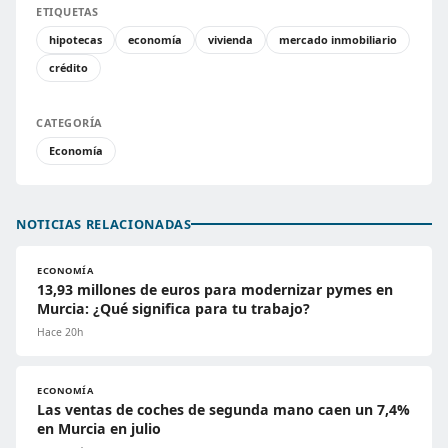
ETIQUETAS
hipotecas
economía
vivienda
mercado inmobiliario
crédito
CATEGORÍA
Economía
NOTICIAS RELACIONADAS
ECONOMÍA
13,93 millones de euros para modernizar pymes en
Murcia: ¿Qué significa para tu trabajo?
Hace 20h
ECONOMÍA
Las ventas de coches de segunda mano caen un 7,4%
en Murcia en julio