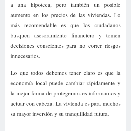
a una hipoteca, pero también un posible
aumento en los precios de las viviendas. Lo
más recomendable es que los ciudadanos
busquen asesoramiento financiero y tomen
decisiones conscientes para no correr riesgos
innecesarios.
Lo que todos debemos tener claro es que la
economía local puede cambiar rápidamente y
la mejor forma de protegernos es informarnos y
actuar con cabeza. La vivienda es para muchos
su mayor inversión y su tranquilidad futura.