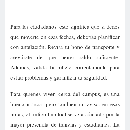
Para los ciudadanos, esto significa que si tienes
que moverte en esas fechas, deberías planificar
con antelación. Revisa tu bono de transporte y
asegúrate de que tienes saldo suficiente.
Además, valida tu billete correctamente para
evitar problemas y garantizar tu seguridad.
Para quienes viven cerca del campus, es una
buena noticia, pero también un aviso: en esas
horas, el tráfico habitual se verá afectado por la
mayor presencia de tranvías y estudiantes. La