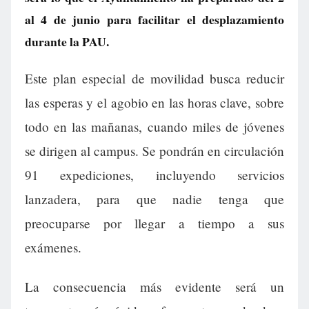
al 4 de junio para facilitar el desplazamiento
durante la PAU.
Este plan especial de movilidad busca reducir
las esperas y el agobio en las horas clave, sobre
todo en las mañanas, cuando miles de jóvenes
se dirigen al campus. Se pondrán en circulación
91 expediciones, incluyendo servicios
lanzadera, para que nadie tenga que
preocuparse por llegar a tiempo a sus
exámenes.
La consecuencia más evidente será un