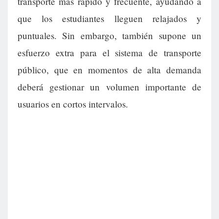
transporte más rápido y frecuente, ayudando a
que los estudiantes lleguen relajados y
puntuales. Sin embargo, también supone un
esfuerzo extra para el sistema de transporte
público, que en momentos de alta demanda
deberá gestionar un volumen importante de
usuarios en cortos intervalos.