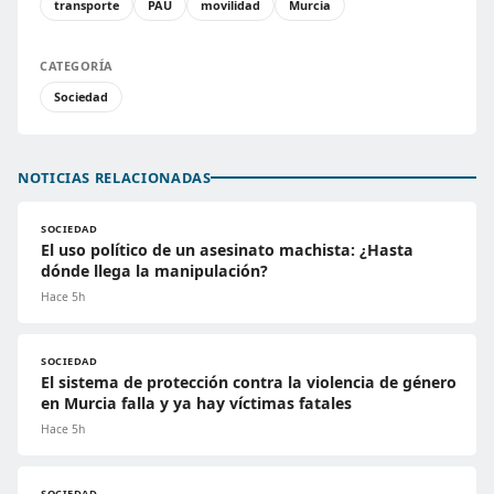
transporte
PAU
movilidad
Murcia
CATEGORÍA
Sociedad
NOTICIAS RELACIONADAS
SOCIEDAD
El uso político de un asesinato machista: ¿Hasta
dónde llega la manipulación?
Hace 5h
SOCIEDAD
El sistema de protección contra la violencia de género
en Murcia falla y ya hay víctimas fatales
Hace 5h
SOCIEDAD