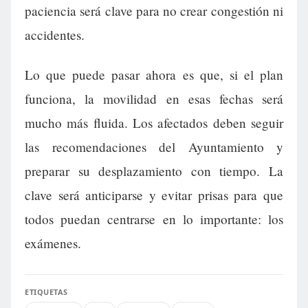
paciencia será clave para no crear congestión ni
accidentes.
Lo que puede pasar ahora es que, si el plan
funciona, la movilidad en esas fechas será
mucho más fluida. Los afectados deben seguir
las recomendaciones del Ayuntamiento y
preparar su desplazamiento con tiempo. La
clave será anticiparse y evitar prisas para que
todos puedan centrarse en lo importante: los
exámenes.
ETIQUETAS