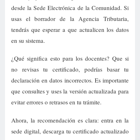
desde la Sede Electrónica de la Comunidad. Si
usas el borrador de la Agencia Tributaria,
tendrás que esperar a que actualicen los datos
en su sistema.
¿Qué significa esto para los docentes? Que si
no revisas tu certificado, podrías basar tu
declaración en datos incorrectos. Es importante
que consultes y uses la versión actualizada para
evitar errores o retrasos en tu trámite.
Ahora, la recomendación es clara: entra en la
sede digital, descarga tu certificado actualizado