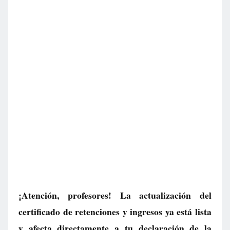
¡Atención, profesores! La actualización del
certificado de retenciones y ingresos ya está lista
y afecta directamente a tu declaración de la