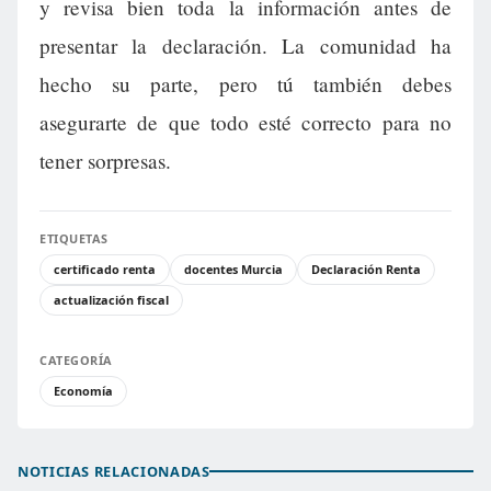
y revisa bien toda la información antes de
presentar la declaración. La comunidad ha
hecho su parte, pero tú también debes
asegurarte de que todo esté correcto para no
tener sorpresas.
ETIQUETAS
certificado renta
docentes Murcia
Declaración Renta
actualización fiscal
CATEGORÍA
Economía
NOTICIAS RELACIONADAS