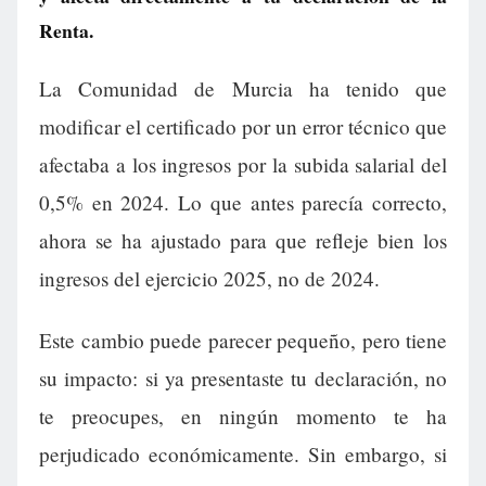
Renta.
La Comunidad de Murcia ha tenido que
modificar el certificado por un error técnico que
afectaba a los ingresos por la subida salarial del
0,5% en 2024. Lo que antes parecía correcto,
ahora se ha ajustado para que refleje bien los
ingresos del ejercicio 2025, no de 2024.
Este cambio puede parecer pequeño, pero tiene
su impacto: si ya presentaste tu declaración, no
te preocupes, en ningún momento te ha
perjudicado económicamente. Sin embargo, si