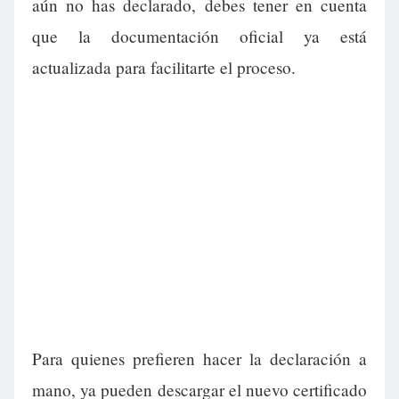
aún no has declarado, debes tener en cuenta
que la documentación oficial ya está
actualizada para facilitarte el proceso.
Para quienes prefieren hacer la declaración a
mano, ya pueden descargar el nuevo certificado