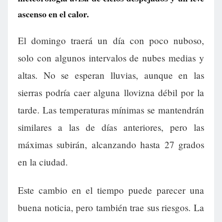
ascenso en el calor.
El domingo traerá un día con poco nuboso,
solo con algunos intervalos de nubes medias y
altas. No se esperan lluvias, aunque en las
sierras podría caer alguna llovizna débil por la
tarde. Las temperaturas mínimas se mantendrán
similares a las de días anteriores, pero las
máximas subirán, alcanzando hasta 27 grados
en la ciudad.
Este cambio en el tiempo puede parecer una
buena noticia, pero también trae sus riesgos. La