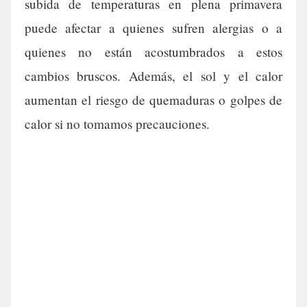
subida de temperaturas en plena primavera
puede afectar a quienes sufren alergias o a
quienes no están acostumbrados a estos
cambios bruscos. Además, el sol y el calor
aumentan el riesgo de quemaduras o golpes de
calor si no tomamos precauciones.