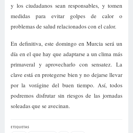
y los ciudadanos sean responsables, y tomen
medidas para evitar golpes de calor o
problemas de salud relacionados con el calor.
En definitiva, este domingo en Murcia será un
día en el que hay que adaptarse a un clima más
primaveral y aprovecharlo con sensatez. La
clave está en protegerse bien y no dejarse llevar
por la vorágine del buen tiempo. Así, todos
podremos disfrutar sin riesgos de las jornadas
soleadas que se avecinan.
ETIQUETAS