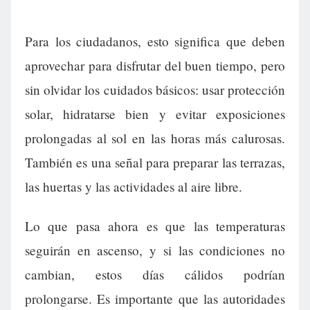
Para los ciudadanos, esto significa que deben
aprovechar para disfrutar del buen tiempo, pero
sin olvidar los cuidados básicos: usar protección
solar, hidratarse bien y evitar exposiciones
prolongadas al sol en las horas más calurosas.
También es una señal para preparar las terrazas,
las huertas y las actividades al aire libre.
Lo que pasa ahora es que las temperaturas
seguirán en ascenso, y si las condiciones no
cambian, estos días cálidos podrían
prolongarse. Es importante que las autoridades