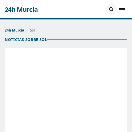
24h Murcia
24h Murcia
›
Sol
NOTICIAS SOBRE SOL