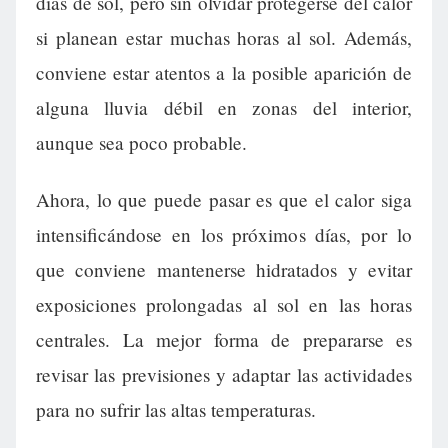
días de sol, pero sin olvidar protegerse del calor
si planean estar muchas horas al sol. Además,
conviene estar atentos a la posible aparición de
alguna lluvia débil en zonas del interior,
aunque sea poco probable.
Ahora, lo que puede pasar es que el calor siga
intensificándose en los próximos días, por lo
que conviene mantenerse hidratados y evitar
exposiciones prolongadas al sol en las horas
centrales. La mejor forma de prepararse es
revisar las previsiones y adaptar las actividades
para no sufrir las altas temperaturas.