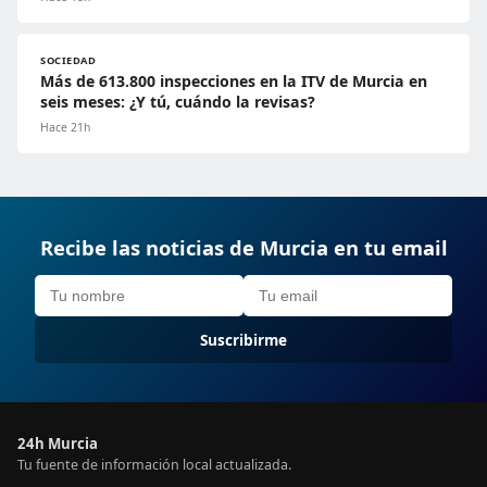
SOCIEDAD
Más de 613.800 inspecciones en la ITV de Murcia en
seis meses: ¿Y tú, cuándo la revisas?
Hace 21h
Recibe las noticias de Murcia en tu email
Suscribirme
24h Murcia
Tu fuente de información local actualizada.