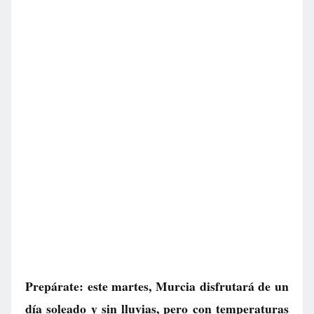
Prepárate: este martes, Murcia disfrutará de un
día soleado y sin lluvias, pero con temperaturas