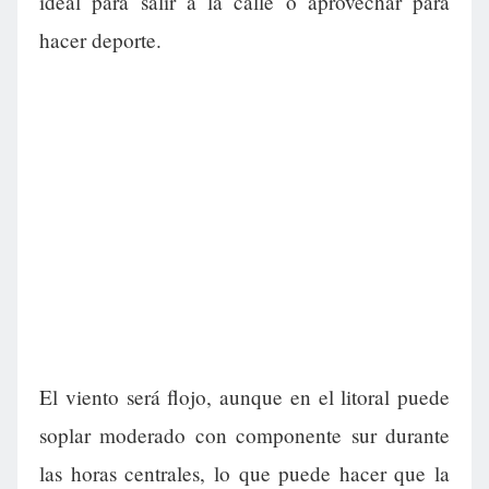
ideal para salir a la calle o aprovechar para
hacer deporte.
El viento será flojo, aunque en el litoral puede
soplar moderado con componente sur durante
las horas centrales, lo que puede hacer que la