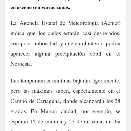
en ascenso en varias zonas.
La Agencia Estatal de Meteorología (Aemet)
indica que los cielos estarán casi despejados,
con poca nubosidad, y que en el interior podría
aparecer alguna precipitación débil en el
Noroeste.
Las temperaturas mínimas bajarán ligeramente,
pero las máximas suben, especialmente en el
Campo de Cartagena, donde alcanzarán los 28
grados. En Murcia ciudad, por ejemplo, se
esperan 15 de mínima y 23 de máxima, un día