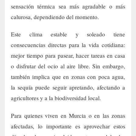
sensación térmica sea más agradable o más
calurosa, dependiendo del momento.
Este clima estable y soleado tiene
consecuencias directas para la vida cotidiana:
mejor tiempo para pasear, hacer tareas en casa
o disfrutar del ocio al aire libre. Sin embargo,
también implica que en zonas con poca agua,
la sequía puede seguir apretando, afectando a
agricultores y a la biodiversidad local.
Para quienes viven en Murcia o en las zonas
afectadas, lo importante es aprovechar estos