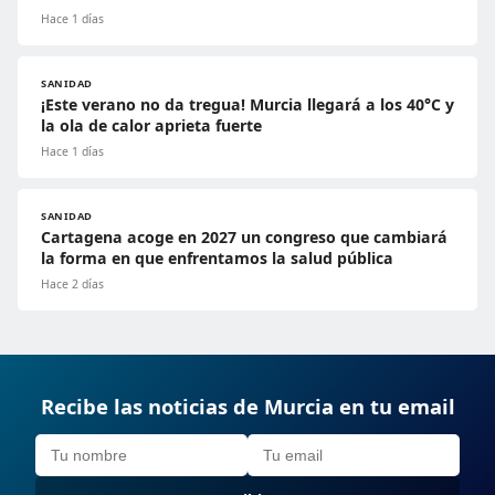
Hace 1 días
SANIDAD
¡Este verano no da tregua! Murcia llegará a los 40°C y
la ola de calor aprieta fuerte
Hace 1 días
SANIDAD
Cartagena acoge en 2027 un congreso que cambiará
la forma en que enfrentamos la salud pública
Hace 2 días
Recibe las noticias de Murcia en tu email