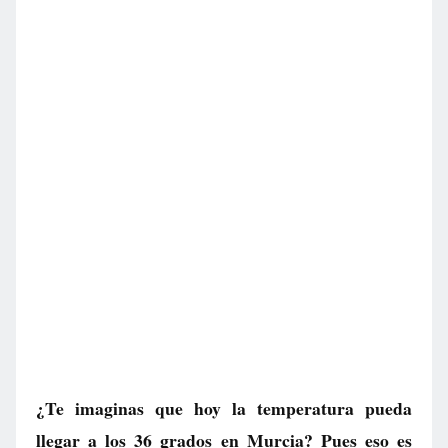
¿Te imaginas que hoy la temperatura pueda
llegar a los 36 grados en Murcia? Pues eso es