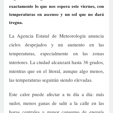
exactamente lo que nos espera este viernes, con
temperaturas en ascenso y un sol que no dará
tregua.
La Agencia Estatal de Meteorología anuncia
cielos despejados y un aumento en las
temperaturas, especialmente en las zonas
interiores. La ciudad alcanzará hasta 36 grados,
mientras que en el litoral, aunque algo menos,
las temperaturas seguirán siendo elevadas.
Este calor puede afectar a tu día a día: más
sudor, menos ganas de salir a la calle en las
horas centrales y mayor consumo de energía