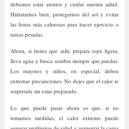
debemos estar atentos y cuidar nuestra salud.
Hidratarnos bien, protegernos del sol y evitar
las horas más calurosas para hacer ejercicio o
tareas pesadas.
Ahora, si tienes que salir, prepara ropa ligera,
lleva agua y busca sombra siempre que puedas.
Los mayores y niños, en especial, deben
extremar precauciones. No dejes que el calor te
sorprenda sin estar preparado.
Lo que puede pasar ahora es que, si no
tomamos medidas, el calor extremo puede
generar problemas de salud y aumentar la carga