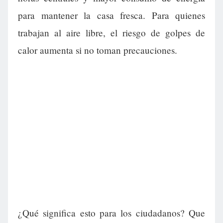
para mantener la casa fresca. Para quienes
trabajan al aire libre, el riesgo de golpes de
calor aumenta si no toman precauciones.
¿Qué significa esto para los ciudadanos? Que