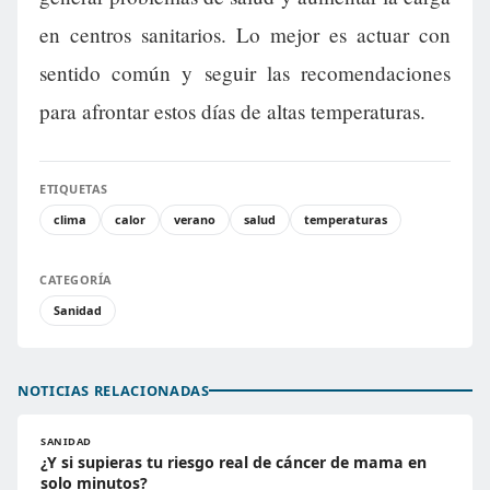
en centros sanitarios. Lo mejor es actuar con
sentido común y seguir las recomendaciones
para afrontar estos días de altas temperaturas.
ETIQUETAS
clima
calor
verano
salud
temperaturas
CATEGORÍA
Sanidad
NOTICIAS RELACIONADAS
SANIDAD
¿Y si supieras tu riesgo real de cáncer de mama en
solo minutos?