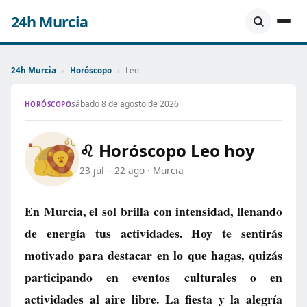
24h Murcia
24h Murcia
›
Horóscopo
›
Leo
sábado 8 de agosto de 2026
HORÓSCOPO
♌ Horóscopo Leo hoy
23 jul – 22 ago · Murcia
En Murcia, el sol brilla con intensidad, llenando
de energía tus actividades. Hoy te sentirás
motivado para destacar en lo que hagas, quizás
participando en eventos culturales o en
actividades al aire libre. La fiesta y la alegría