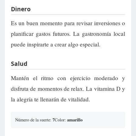
Dinero
Es un buen momento para revisar inversiones o
planificar gastos futuros. La gastronomía local
puede inspirarte a crear algo especial.
Salud
Mantén el ritmo con ejercicio moderado y
disfruta de momentos de relax. La vitamina D y
la alegría te llenarán de vitalidad.
7
amarillo
Número de la suerte:
Color: