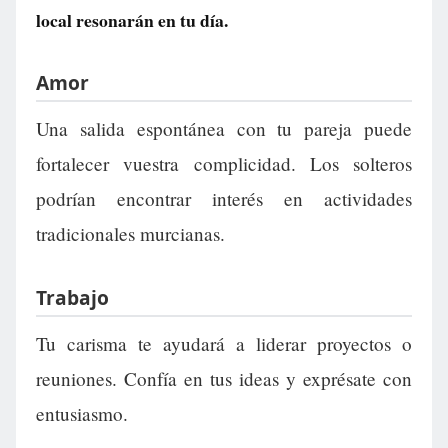
local resonarán en tu día.
Amor
Una salida espontánea con tu pareja puede
fortalecer vuestra complicidad. Los solteros
podrían encontrar interés en actividades
tradicionales murcianas.
Trabajo
Tu carisma te ayudará a liderar proyectos o
reuniones. Confía en tus ideas y exprésate con
entusiasmo.