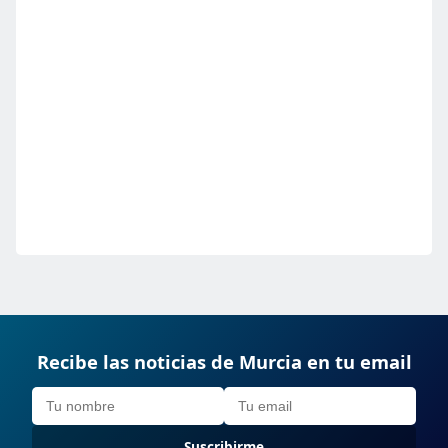
Recibe las noticias de Murcia en tu email
Suscribirme