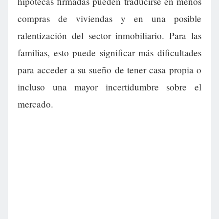
hipotecas firmadas pueden traducirse en menos
compras de viviendas y en una posible
ralentización del sector inmobiliario. Para las
familias, esto puede significar más dificultades
para acceder a su sueño de tener casa propia o
incluso una mayor incertidumbre sobre el
mercado.