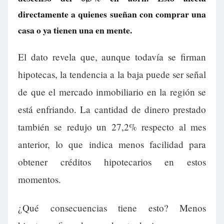
directamente a quienes sueñan con comprar una
casa o ya tienen una en mente.
El dato revela que, aunque todavía se firman
hipotecas, la tendencia a la baja puede ser señal
de que el mercado inmobiliario en la región se
está enfriando. La cantidad de dinero prestado
también se redujo un 27,2% respecto al mes
anterior, lo que indica menos facilidad para
obtener créditos hipotecarios en estos
momentos.
¿Qué consecuencias tiene esto? Menos