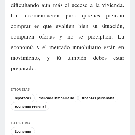
dificultando aún más el acceso a la vivienda.
La recomendación para quienes piensan
comprar es que evalúen bien su situación,
comparen ofertas y no se precipiten. La
economía y el mercado inmobiliario están en
movimiento, y tú también debes estar
preparado.
ETIQUETAS
hipotecas
mercado inmobiliario
finanzas personales
economía regional
CATEGORÍA
Economía