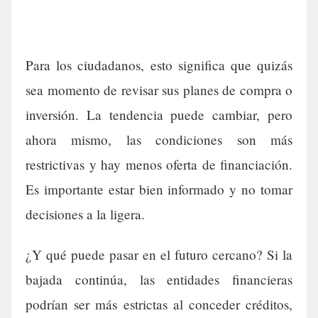
Para los ciudadanos, esto significa que quizás
sea momento de revisar sus planes de compra o
inversión. La tendencia puede cambiar, pero
ahora mismo, las condiciones son más
restrictivas y hay menos oferta de financiación.
Es importante estar bien informado y no tomar
decisiones a la ligera.
¿Y qué puede pasar en el futuro cercano? Si la
bajada continúa, las entidades financieras
podrían ser más estrictas al conceder créditos,