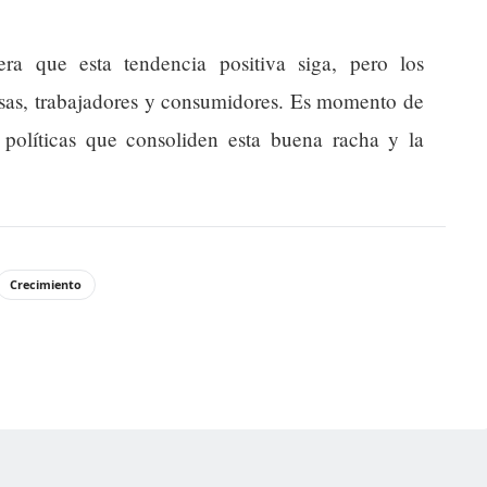
a que esta tendencia positiva siga, pero los
esas, trabajadores y consumidores. Es momento de
r políticas que consoliden esta buena racha y la
Crecimiento