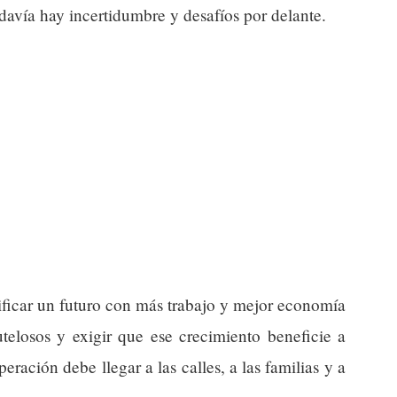
odavía hay incertidumbre y desafíos por delante.
ificar un futuro con más trabajo y mejor economía
telosos y exigir que ese crecimiento beneficie a
eración debe llegar a las calles, a las familias y a