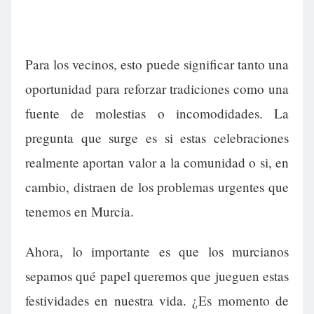
Para los vecinos, esto puede significar tanto una
oportunidad para reforzar tradiciones como una
fuente de molestias o incomodidades. La
pregunta que surge es si estas celebraciones
realmente aportan valor a la comunidad o si, en
cambio, distraen de los problemas urgentes que
tenemos en Murcia.
Ahora, lo importante es que los murcianos
sepamos qué papel queremos que jueguen estas
festividades en nuestra vida. ¿Es momento de