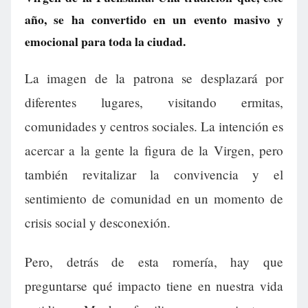
año, se ha convertido en un evento masivo y
emocional para toda la ciudad.
La imagen de la patrona se desplazará por
diferentes lugares, visitando ermitas,
comunidades y centros sociales. La intención es
acercar a la gente la figura de la Virgen, pero
también revitalizar la convivencia y el
sentimiento de comunidad en un momento de
crisis social y desconexión.
Pero, detrás de esta romería, hay que
preguntarse qué impacto tiene en nuestra vida