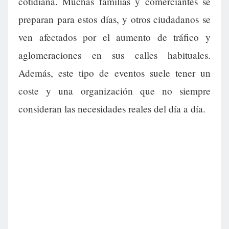
cotidiana. Muchas familias y comerciantes se
preparan para estos días, y otros ciudadanos se
ven afectados por el aumento de tráfico y
aglomeraciones en sus calles habituales.
Además, este tipo de eventos suele tener un
coste y una organización que no siempre
consideran las necesidades reales del día a día.