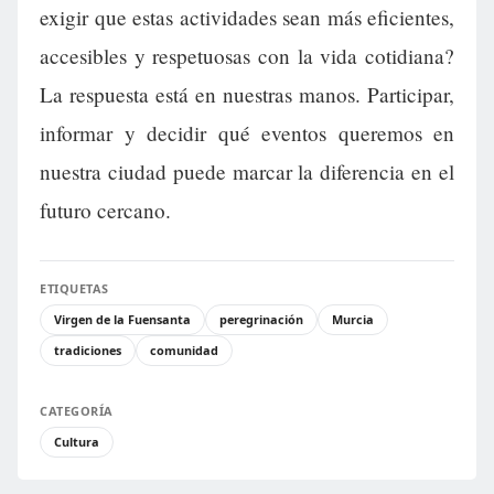
exigir que estas actividades sean más eficientes,
accesibles y respetuosas con la vida cotidiana?
La respuesta está en nuestras manos. Participar,
informar y decidir qué eventos queremos en
nuestra ciudad puede marcar la diferencia en el
futuro cercano.
ETIQUETAS
Virgen de la Fuensanta
peregrinación
Murcia
tradiciones
comunidad
CATEGORÍA
Cultura