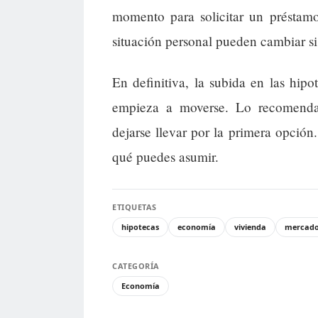
momento para solicitar un préstamo
situación personal pueden cambiar si 
En definitiva, la subida en las hi
empieza a moverse. Lo recomendab
dejarse llevar por la primera opción
qué puedes asumir.
ETIQUETAS
hipotecas
economía
vivienda
mercado
CATEGORÍA
Economía