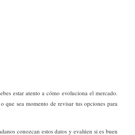
debes estar atento a cómo evoluciona el mercado.
o que sea momento de revisar tus opciones para
adanos conozcan estos datos y evalúen si es buen