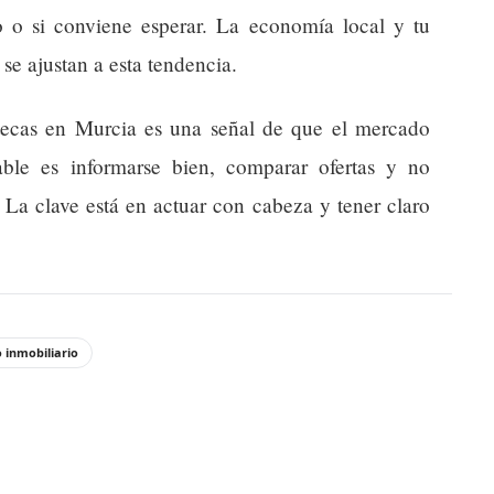
 o si conviene esperar. La economía local y tu
se ajustan a esta tendencia.
potecas en Murcia es una señal de que el mercado
le es informarse bien, comparar ofertas y no
. La clave está en actuar con cabeza y tener claro
 inmobiliario