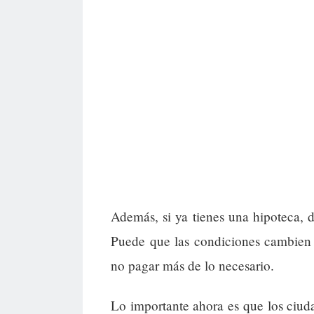
Además, si ya tienes una hipoteca, 
Puede que las condiciones cambien 
no pagar más de lo necesario.
Lo importante ahora es que los ciud