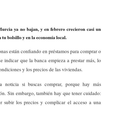
urcia ya no bajan, y en febrero crecieron casi un
tu bolsillo y en la economía local.
onas están confiando en préstamos para comprar o
e indicar que la banca empieza a prestar más, lo
ondiciones y los precios de las viviendas.
na noticia si buscas comprar, porque hay más
ción. Sin embargo, también hay que tener cuidado:
 subir los precios y complicar el acceso a una