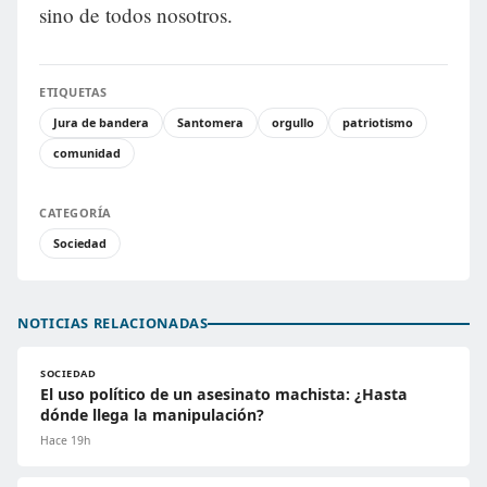
sino de todos nosotros.
ETIQUETAS
Jura de bandera
Santomera
orgullo
patriotismo
comunidad
CATEGORÍA
Sociedad
NOTICIAS RELACIONADAS
SOCIEDAD
El uso político de un asesinato machista: ¿Hasta
dónde llega la manipulación?
Hace 19h