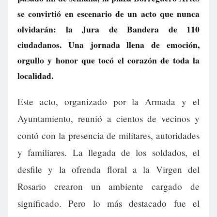
se convirtió en escenario de un acto que nunca
olvidarán: la Jura de Bandera de 110
ciudadanos. Una jornada llena de emoción,
orgullo y honor que tocó el corazón de toda la
localidad.
Este acto, organizado por la Armada y el
Ayuntamiento, reunió a cientos de vecinos y
contó con la presencia de militares, autoridades
y familiares. La llegada de los soldados, el
desfile y la ofrenda floral a la Virgen del
Rosario crearon un ambiente cargado de
significado. Pero lo más destacado fue el