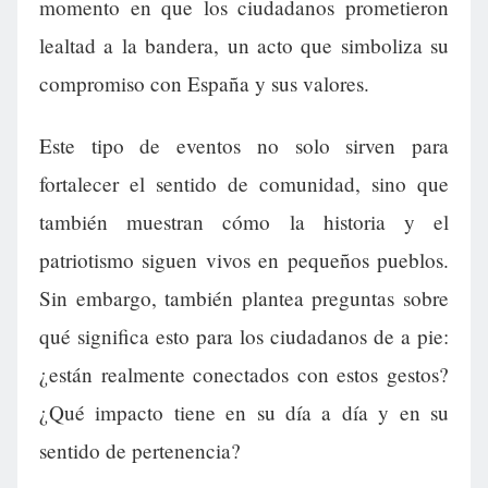
momento en que los ciudadanos prometieron
lealtad a la bandera, un acto que simboliza su
compromiso con España y sus valores.
Este tipo de eventos no solo sirven para
fortalecer el sentido de comunidad, sino que
también muestran cómo la historia y el
patriotismo siguen vivos en pequeños pueblos.
Sin embargo, también plantea preguntas sobre
qué significa esto para los ciudadanos de a pie:
¿están realmente conectados con estos gestos?
¿Qué impacto tiene en su día a día y en su
sentido de pertenencia?