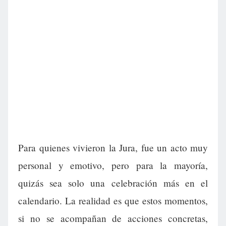
Para quienes vivieron la Jura, fue un acto muy
personal y emotivo, pero para la mayoría,
quizás sea solo una celebración más en el
calendario. La realidad es que estos momentos,
si no se acompañan de acciones concretas,