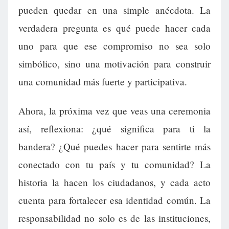
pueden quedar en una simple anécdota. La
verdadera pregunta es qué puede hacer cada
uno para que ese compromiso no sea solo
simbólico, sino una motivación para construir
una comunidad más fuerte y participativa.
Ahora, la próxima vez que veas una ceremonia
así, reflexiona: ¿qué significa para ti la
bandera? ¿Qué puedes hacer para sentirte más
conectado con tu país y tu comunidad? La
historia la hacen los ciudadanos, y cada acto
cuenta para fortalecer esa identidad común. La
responsabilidad no solo es de las instituciones,