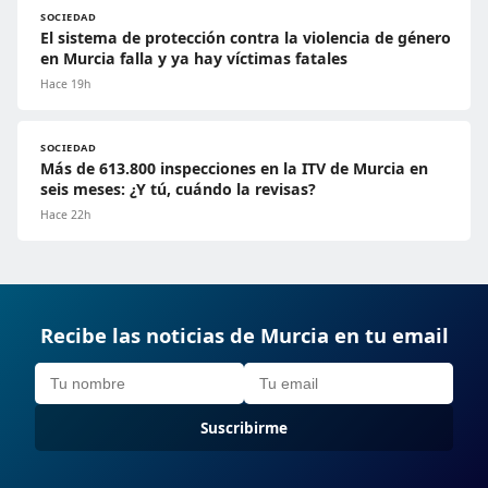
SOCIEDAD
El sistema de protección contra la violencia de género
en Murcia falla y ya hay víctimas fatales
Hace 19h
SOCIEDAD
Más de 613.800 inspecciones en la ITV de Murcia en
seis meses: ¿Y tú, cuándo la revisas?
Hace 22h
Recibe las noticias de Murcia en tu email
Suscribirme