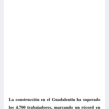
La construcción en el Guadalentín ha superado
los 4.700 trabajadores, marcando un récord en