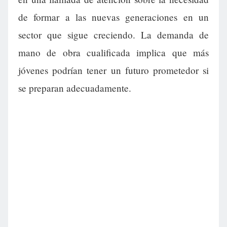
de formar a las nuevas generaciones en un
sector que sigue creciendo. La demanda de
mano de obra cualificada implica que más
jóvenes podrían tener un futuro prometedor si
se preparan adecuadamente.