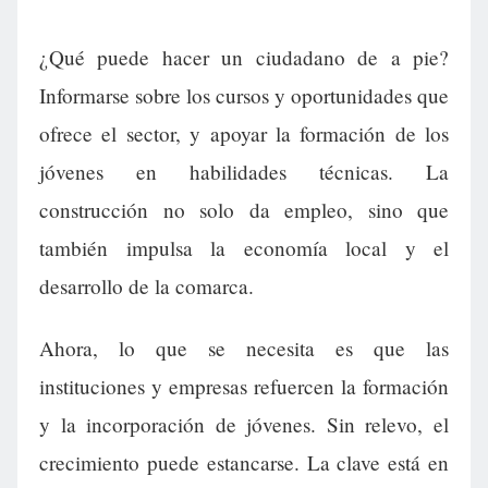
¿Qué puede hacer un ciudadano de a pie?
Informarse sobre los cursos y oportunidades que
ofrece el sector, y apoyar la formación de los
jóvenes en habilidades técnicas. La
construcción no solo da empleo, sino que
también impulsa la economía local y el
desarrollo de la comarca.
Ahora, lo que se necesita es que las
instituciones y empresas refuercen la formación
y la incorporación de jóvenes. Sin relevo, el
crecimiento puede estancarse. La clave está en