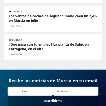
ECONOMÍA
Las ventas de coches de segunda mano caen un 7,4%
en Murcia en julio
Hace 2 días
ECONOMÍA
¿Qué pasa con tu empleo? La planta de Sabic en
Cartagena, en el aire
Hace 4 días
Recibe las noticias de Murcia en tu email
Suscribirme