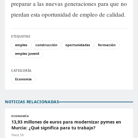
preparar a las nuevas generaciones para que no
pierdan esta oportunidad de empleo de calidad.
ETIQUETAS
empleo
construcción
oportunidades
formación
empleo juvenil
CATEGORÍA
Economía
NOTICIAS RELACIONADAS
ECONOMÍA
13,93 millones de euros para modernizar pymes en
Murcia: ¿Qué significa para tu trabajo?
Hace 5h