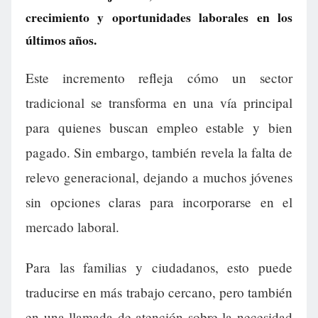
crecimiento y oportunidades laborales en los
últimos años.
Este incremento refleja cómo un sector
tradicional se transforma en una vía principal
para quienes buscan empleo estable y bien
pagado. Sin embargo, también revela la falta de
relevo generacional, dejando a muchos jóvenes
sin opciones claras para incorporarse en el
mercado laboral.
Para las familias y ciudadanos, esto puede
traducirse en más trabajo cercano, pero también
en una llamada de atención sobre la necesidad