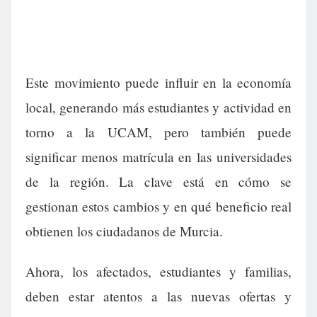
Este movimiento puede influir en la economía
local, generando más estudiantes y actividad en
torno a la UCAM, pero también puede
significar menos matrícula en las universidades
de la región. La clave está en cómo se
gestionan estos cambios y en qué beneficio real
obtienen los ciudadanos de Murcia.
Ahora, los afectados, estudiantes y familias,
deben estar atentos a las nuevas ofertas y