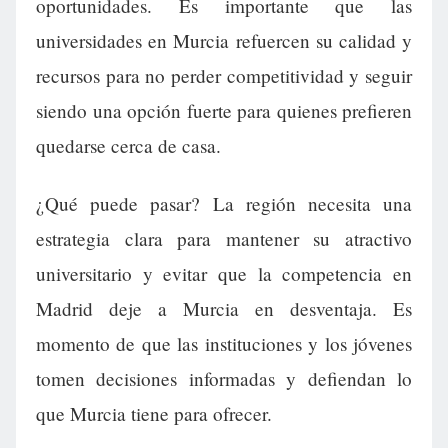
oportunidades. Es importante que las
universidades en Murcia refuercen su calidad y
recursos para no perder competitividad y seguir
siendo una opción fuerte para quienes prefieren
quedarse cerca de casa.
¿Qué puede pasar? La región necesita una
estrategia clara para mantener su atractivo
universitario y evitar que la competencia en
Madrid deje a Murcia en desventaja. Es
momento de que las instituciones y los jóvenes
tomen decisiones informadas y defiendan lo
que Murcia tiene para ofrecer.