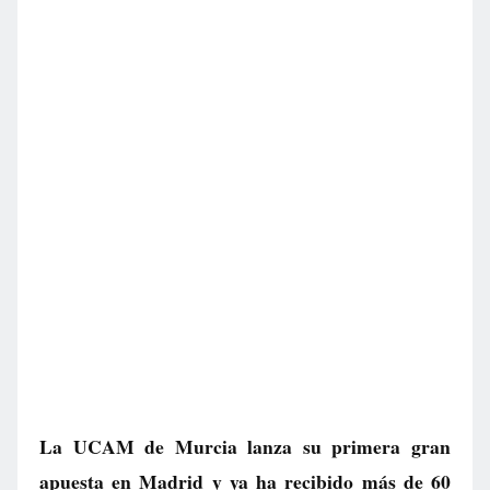
La UCAM de Murcia lanza su primera gran
apuesta en Madrid y ya ha recibido más de 60