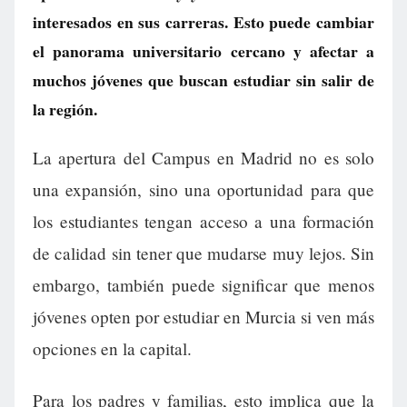
interesados en sus carreras. Esto puede cambiar
el panorama universitario cercano y afectar a
muchos jóvenes que buscan estudiar sin salir de
la región.
La apertura del Campus en Madrid no es solo
una expansión, sino una oportunidad para que
los estudiantes tengan acceso a una formación
de calidad sin tener que mudarse muy lejos. Sin
embargo, también puede significar que menos
jóvenes opten por estudiar en Murcia si ven más
opciones en la capital.
Para los padres y familias, esto implica que la