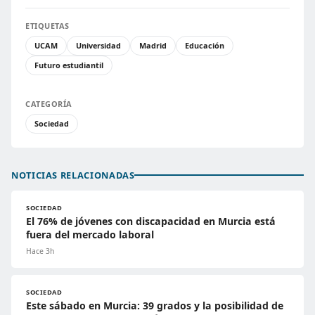
ETIQUETAS
UCAM
Universidad
Madrid
Educación
Futuro estudiantil
CATEGORÍA
Sociedad
NOTICIAS RELACIONADAS
SOCIEDAD
El 76% de jóvenes con discapacidad en Murcia está
fuera del mercado laboral
Hace 3h
SOCIEDAD
Este sábado en Murcia: 39 grados y la posibilidad de