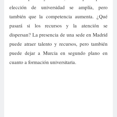
elección de universidad se amplía, pero
también que la competencia aumenta. ¿Qué
pasará si los recursos y la atención se
dispersan? La presencia de una sede en Madrid
puede atraer talento y recursos, pero también
puede dejar a Murcia en segundo plano en
cuanto a formación universitaria.