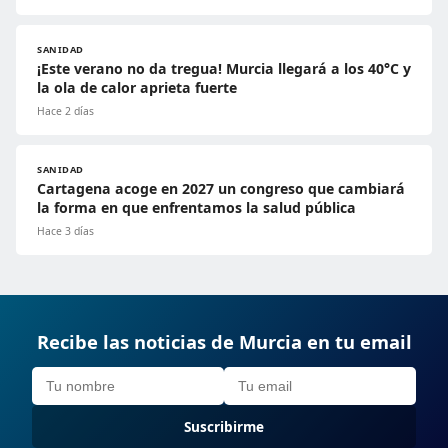
SANIDAD
¡Este verano no da tregua! Murcia llegará a los 40°C y
la ola de calor aprieta fuerte
Hace 2 días
SANIDAD
Cartagena acoge en 2027 un congreso que cambiará
la forma en que enfrentamos la salud pública
Hace 3 días
Recibe las noticias de Murcia en tu email
Suscribirme