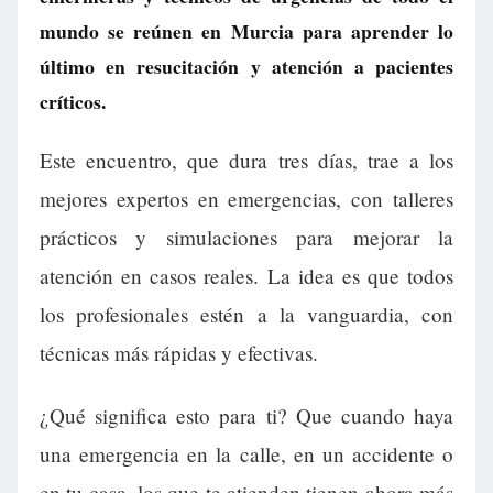
mundo se reúnen en Murcia para aprender lo
último en resucitación y atención a pacientes
críticos.
Este encuentro, que dura tres días, trae a los
mejores expertos en emergencias, con talleres
prácticos y simulaciones para mejorar la
atención en casos reales. La idea es que todos
los profesionales estén a la vanguardia, con
técnicas más rápidas y efectivas.
¿Qué significa esto para ti? Que cuando haya
una emergencia en la calle, en un accidente o
en tu casa, los que te atienden tienen ahora más