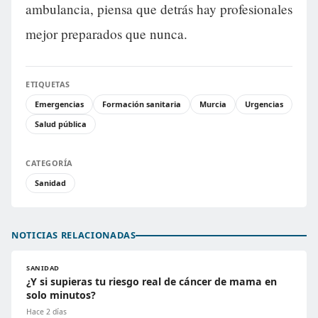
ambulancia, piensa que detrás hay profesionales
mejor preparados que nunca.
ETIQUETAS
Emergencias
Formación sanitaria
Murcia
Urgencias
Salud pública
CATEGORÍA
Sanidad
NOTICIAS RELACIONADAS
SANIDAD
¿Y si supieras tu riesgo real de cáncer de mama en
solo minutos?
Hace 2 días