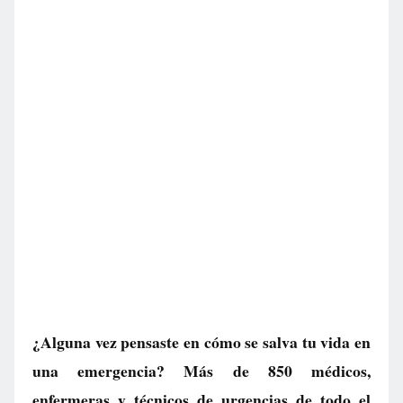
¿Alguna vez pensaste en cómo se salva tu vida en
una emergencia? Más de 850 médicos,
enfermeras y técnicos de urgencias de todo el