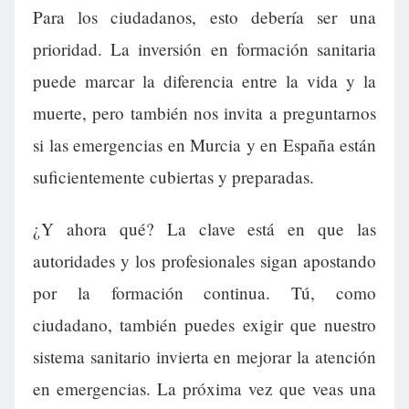
Para los ciudadanos, esto debería ser una
prioridad. La inversión en formación sanitaria
puede marcar la diferencia entre la vida y la
muerte, pero también nos invita a preguntarnos
si las emergencias en Murcia y en España están
suficientemente cubiertas y preparadas.
¿Y ahora qué? La clave está en que las
autoridades y los profesionales sigan apostando
por la formación continua. Tú, como
ciudadano, también puedes exigir que nuestro
sistema sanitario invierta en mejorar la atención
en emergencias. La próxima vez que veas una