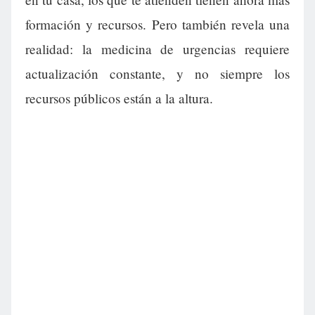
formación y recursos. Pero también revela una
realidad: la medicina de urgencias requiere
actualización constante, y no siempre los
recursos públicos están a la altura.