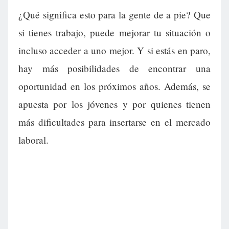
¿Qué significa esto para la gente de a pie? Que
si tienes trabajo, puede mejorar tu situación o
incluso acceder a uno mejor. Y si estás en paro,
hay más posibilidades de encontrar una
oportunidad en los próximos años. Además, se
apuesta por los jóvenes y por quienes tienen
más dificultades para insertarse en el mercado
laboral.