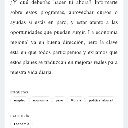
¿Y qué deberías hacer tú ahora? Informarte
sobre estos programas, aprovechar cursos o
ayudas si estás en paro, y estar atento a las
oportunidades que puedan surgir. La economía
regional va en buena dirección, pero la clave
está en que todos participemos y exijamos que
estos planes se traduzcan en mejoras reales para
nuestra vida diaria.
ETIQUETAS
empleo
economía
paro
Murcia
política laboral
CATEGORÍA
Economía