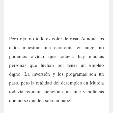
Pero ojo, no todo es color de rosa. Aunque los
datos muestran una economía en auge, no
podemos olvidar que todavía hay muchas
personas que luchan por tener un empleo
digno. La inversión y los programas son un
paso, pero la realidad del desempleo en Murcia
todavía requiere atención constante y políticas
que no se queden solo en papel.