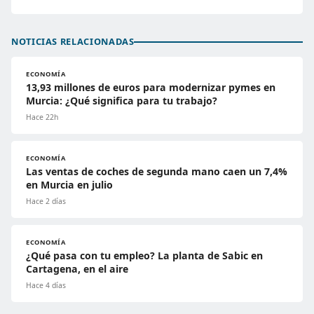
NOTICIAS RELACIONADAS
ECONOMÍA
13,93 millones de euros para modernizar pymes en
Murcia: ¿Qué significa para tu trabajo?
Hace 22h
ECONOMÍA
Las ventas de coches de segunda mano caen un 7,4%
en Murcia en julio
Hace 2 días
ECONOMÍA
¿Qué pasa con tu empleo? La planta de Sabic en
Cartagena, en el aire
Hace 4 días