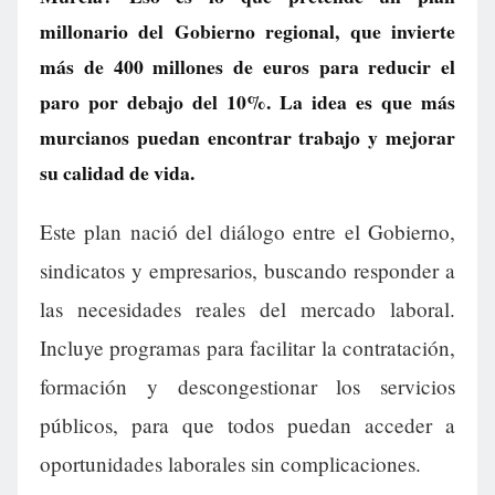
millonario del Gobierno regional, que invierte
más de 400 millones de euros para reducir el
paro por debajo del 10%. La idea es que más
murcianos puedan encontrar trabajo y mejorar
su calidad de vida.
Este plan nació del diálogo entre el Gobierno,
sindicatos y empresarios, buscando responder a
las necesidades reales del mercado laboral.
Incluye programas para facilitar la contratación,
formación y descongestionar los servicios
públicos, para que todos puedan acceder a
oportunidades laborales sin complicaciones.