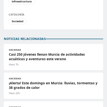
infraestructura
CATEGORÍA
Sociedad
NOTICIAS RELACIONADAS
SOCIEDAD
Casi 250 jóvenes llenan Murcia de actividades
acuáticas y aventuras este verano
Hace 7h
SOCIEDAD
¡Alerta! Este domingo en Murcia: lluvias, tormentas y
38 grados de calor
Hace 22h