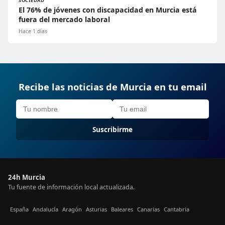
SOCIEDAD
El 76% de jóvenes con discapacidad en Murcia está
fuera del mercado laboral
Hace 1 días
Recibe las noticias de Murcia en tu email
Suscribirme
24h Murcia
Tu fuente de información local actualizada.
España
Andalucía
Aragón
Asturias
Baleares
Canarias
Cantabria