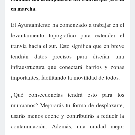
en marcha.
El Ayuntamiento ha comenzado a trabajar en el
levantamiento topográfico para extender el
tranvía hacia el sur. Esto significa que en breve
tendrán datos precisos para diseñar una
infraestructura que conectará barrios y zonas
importantes, facilitando la movilidad de todos.
¿Qué consecuencias tendrá esto para los
murcianos? Mejorarás tu forma de desplazarte,
usarás menos coche y contribuirás a reducir la
contaminación. Además, una ciudad mejor