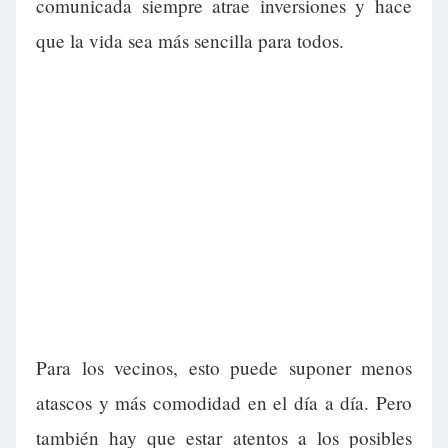
comunicada siempre atrae inversiones y hace
que la vida sea más sencilla para todos.
Para los vecinos, esto puede suponer menos
atascos y más comodidad en el día a día. Pero
también hay que estar atentos a los posibles