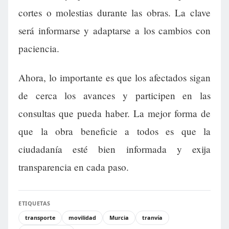
cortes o molestias durante las obras. La clave
será informarse y adaptarse a los cambios con
paciencia.
Ahora, lo importante es que los afectados sigan
de cerca los avances y participen en las
consultas que pueda haber. La mejor forma de
que la obra beneficie a todos es que la
ciudadanía esté bien informada y exija
transparencia en cada paso.
ETIQUETAS
transporte
movilidad
Murcia
tranvía