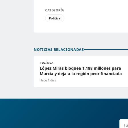
CATEGORÍA
Política
NOTICIAS RELACIONADAS
POLÍTICA
López Miras bloquea 1.188 millones para
Murcia y deja a la región peor financiada
Hace 1 días