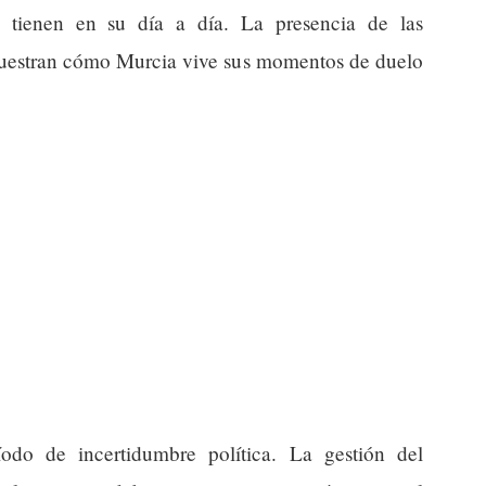
as tienen en su día a día. La presencia de las
muestran cómo Murcia vive sus momentos de duelo
odo de incertidumbre política. La gestión del