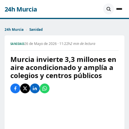
24h Murcia
24h Murcia
›
Sanidad
26 de Mayo de 2026 · 11:22h
2 min de lectura
SANIDAD
Murcia invierte 3,3 millones en
aire acondicionado y amplía a
colegios y centros públicos