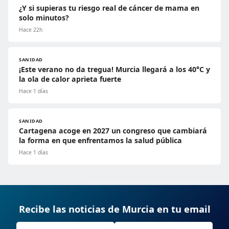
¿Y si supieras tu riesgo real de cáncer de mama en
solo minutos?
Hace 22h
SANIDAD
¡Este verano no da tregua! Murcia llegará a los 40°C y
la ola de calor aprieta fuerte
Hace 1 días
SANIDAD
Cartagena acoge en 2027 un congreso que cambiará
la forma en que enfrentamos la salud pública
Hace 1 días
Recibe las noticias de Murcia en tu email