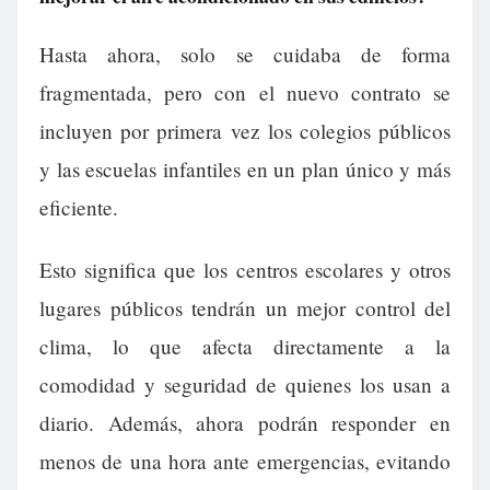
Hasta ahora, solo se cuidaba de forma
fragmentada, pero con el nuevo contrato se
incluyen por primera vez los colegios públicos
y las escuelas infantiles en un plan único y más
eficiente.
Esto significa que los centros escolares y otros
lugares públicos tendrán un mejor control del
clima, lo que afecta directamente a la
comodidad y seguridad de quienes los usan a
diario. Además, ahora podrán responder en
menos de una hora ante emergencias, evitando