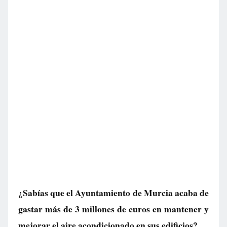
¿Sabías que el Ayuntamiento de Murcia acaba de
gastar más de 3 millones de euros en mantener y
mejorar el aire acondicionado en sus edificios?