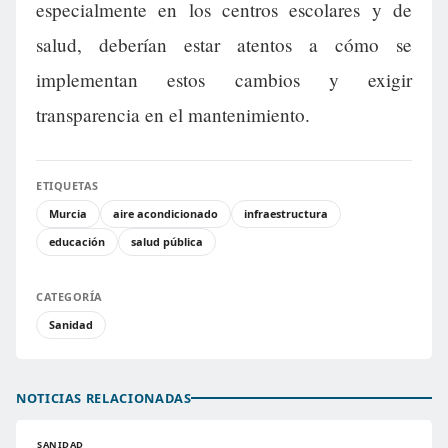
especialmente en los centros escolares y de
salud, deberían estar atentos a cómo se
implementan estos cambios y exigir
transparencia en el mantenimiento.
ETIQUETAS
Murcia
aire acondicionado
infraestructura
educación
salud pública
CATEGORÍA
Sanidad
NOTICIAS RELACIONADAS
SANIDAD