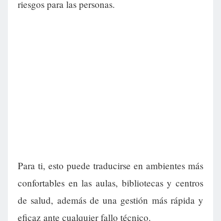
riesgos para las personas.
Para ti, esto puede traducirse en ambientes más
confortables en las aulas, bibliotecas y centros
de salud, además de una gestión más rápida y
eficaz ante cualquier fallo técnico.