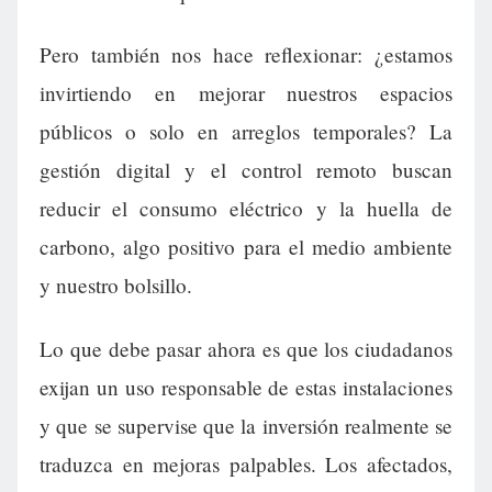
Pero también nos hace reflexionar: ¿estamos
invirtiendo en mejorar nuestros espacios
públicos o solo en arreglos temporales? La
gestión digital y el control remoto buscan
reducir el consumo eléctrico y la huella de
carbono, algo positivo para el medio ambiente
y nuestro bolsillo.
Lo que debe pasar ahora es que los ciudadanos
exijan un uso responsable de estas instalaciones
y que se supervise que la inversión realmente se
traduzca en mejoras palpables. Los afectados,