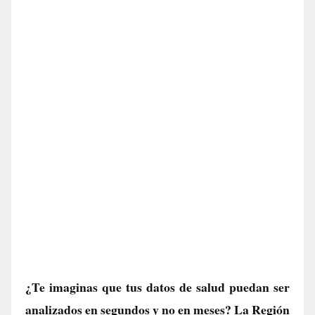
¿Te imaginas que tus datos de salud puedan ser
analizados en segundos y no en meses? La Región