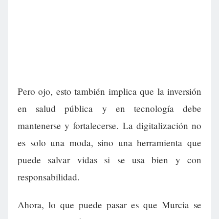
Pero ojo, esto también implica que la inversión
en salud pública y en tecnología debe
mantenerse y fortalecerse. La digitalización no
es solo una moda, sino una herramienta que
puede salvar vidas si se usa bien y con
responsabilidad.
Ahora, lo que puede pasar es que Murcia se