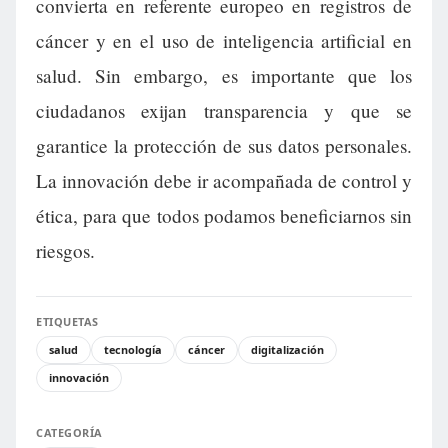
convierta en referente europeo en registros de
cáncer y en el uso de inteligencia artificial en
salud. Sin embargo, es importante que los
ciudadanos exijan transparencia y que se
garantice la protección de sus datos personales.
La innovación debe ir acompañada de control y
ética, para que todos podamos beneficiarnos sin
riesgos.
ETIQUETAS
salud
tecnología
cáncer
digitalización
innovación
CATEGORÍA