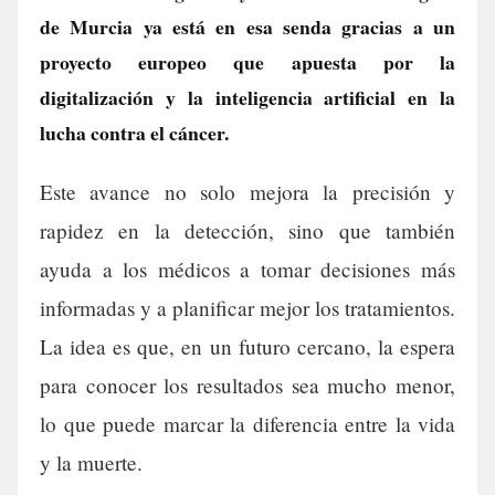
de Murcia ya está en esa senda gracias a un
proyecto europeo que apuesta por la
digitalización y la inteligencia artificial en la
lucha contra el cáncer.
Este avance no solo mejora la precisión y
rapidez en la detección, sino que también
ayuda a los médicos a tomar decisiones más
informadas y a planificar mejor los tratamientos.
La idea es que, en un futuro cercano, la espera
para conocer los resultados sea mucho menor,
lo que puede marcar la diferencia entre la vida
y la muerte.