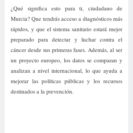
¿Qué significa esto para ti, ciudadano de
Murcia? Que tendrás acceso a diagnósticos más
rápidos, y que el sistema sanitario estará mejor
preparado para detectar y luchar contra el
cáncer desde sus primeras fases. Además, al ser
un proyecto europeo, los datos se comparan y
analizan a nivel internacional, lo que ayuda a
mejorar las políticas públicas y los recursos
destinados a la prevención.