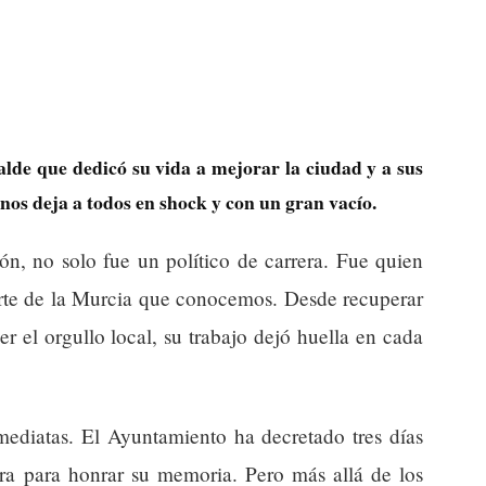
calde que dedicó su vida a mejorar la ciudad y a sus
 nos deja a todos en shock y con un gran vacío.
ón, no solo fue un político de carrera. Fue quien
te de la Murcia que conocemos. Desde recuperar
r el orgullo local, su trabajo dejó huella en cada
mediatas. El Ayuntamiento ha decretado tres días
para para honrar su memoria. Pero más allá de los