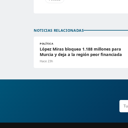
NOTICIAS RELACIONADAS
POLÍTICA
López Miras bloquea 1.188 millones para
Murcia y deja a la región peor financiada
Hace 23h