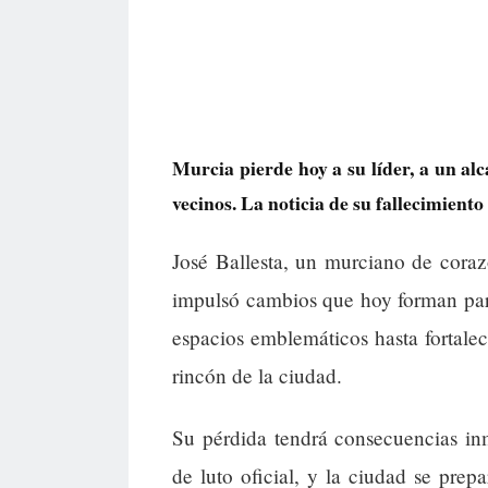
Murcia pierde hoy a su líder, a un al
vecinos. La noticia de su fallecimiento
José Ballesta, un murciano de coraz
impulsó cambios que hoy forman par
espacios emblemáticos hasta fortalece
rincón de la ciudad.
Su pérdida tendrá consecuencias in
de luto oficial, y la ciudad se pre