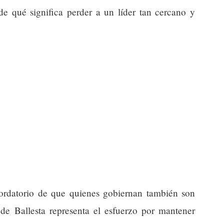
 de qué significa perder a un líder tan cercano y
cordatorio de que quienes gobiernan también son
a de Ballesta representa el esfuerzo por mantener