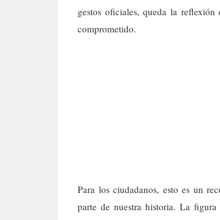
gestos oficiales, queda la reflexión
comprometido.
Para los ciudadanos, esto es un re
parte de nuestra historia. La figur