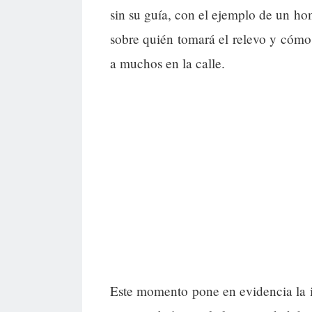
sin su guía, con el ejemplo de un ho
sobre quién tomará el relevo y cómo
a muchos en la calle.
Este momento pone en evidencia la 