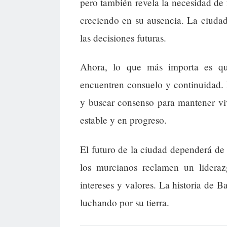
pero también revela la necesidad de f
creciendo en su ausencia. La ciudad
las decisiones futuras.
Ahora, lo que más importa es que
encuentren consuelo y continuidad. 
y buscar consenso para mantener vi
estable y en progreso.
El futuro de la ciudad dependerá de
los murcianos reclamen un lideraz
intereses y valores. La historia de B
luchando por su tierra.