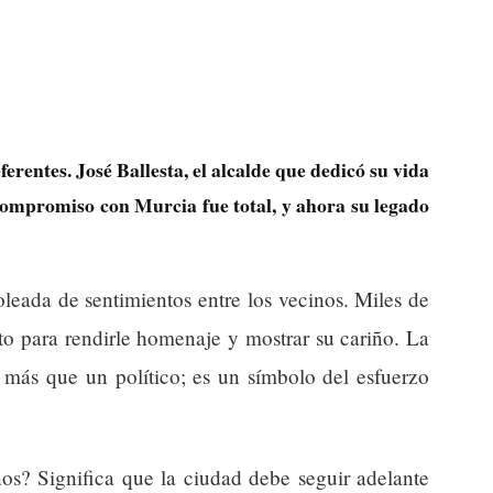
erentes. José Ballesta, el alcalde que dedicó su vida
 compromiso con Murcia fue total, y ahora su legado
leada de sentimientos entre los vecinos. Miles de
o para rendirle homenaje y mostrar su cariño. La
 más que un político; es un símbolo del esfuerzo
os? Significa que la ciudad debe seguir adelante