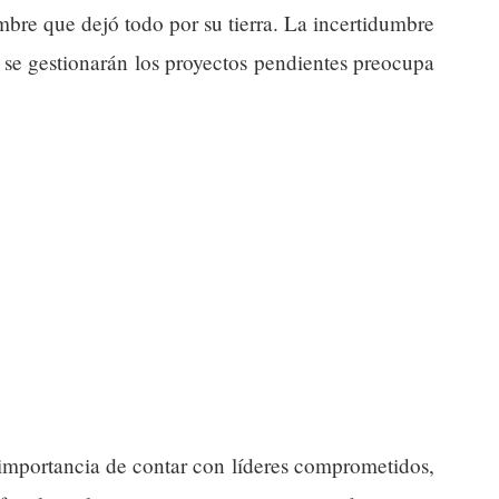
mbre que dejó todo por su tierra. La incertidumbre
 se gestionarán los proyectos pendientes preocupa
importancia de contar con líderes comprometidos,