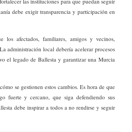
ortalecer las instituciones para que puedan seguir
anía debe exigir transparencia y participación en
 los afectados, familiares, amigos y vecinos,
La administración local debería acelerar procesos
vo el legado de Ballesta y garantizar una Murcia
 cómo se gestionen estos cambios. Es hora de que
go fuerte y cercano, que siga defendiendo sus
allesta debe inspirar a todos a no rendirse y seguir