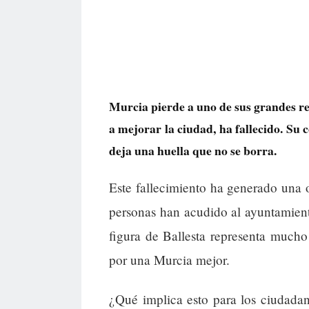
Murcia pierde a uno de sus grandes ref
a mejorar la ciudad, ha fallecido. Su
deja una huella que no se borra.
Este fallecimiento ha generado una o
personas han acudido al ayuntamient
figura de Ballesta representa mucho
por una Murcia mejor.
¿Qué implica esto para los ciudadan