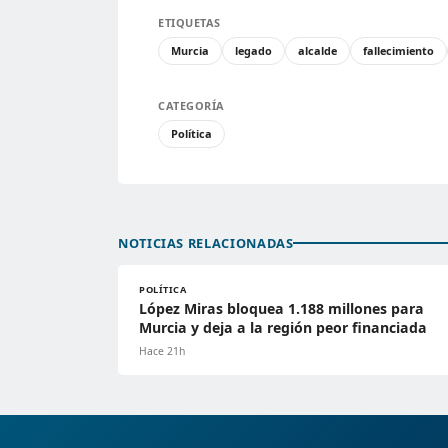
ETIQUETAS
Murcia
legado
alcalde
fallecimiento
CATEGORÍA
Política
NOTICIAS RELACIONADAS
POLÍTICA
López Miras bloquea 1.188 millones para
Murcia y deja a la región peor financiada
Hace 21h