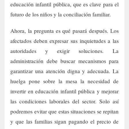
educación infantil pública, que es clave para el
futuro de los niños y la conciliación familiar.
Ahora, la pregunta es qué pasará después. Los
afectados deben expresar sus inquietudes a las
autoridades y exigir soluciones. La
administración debe buscar mecanismos para
garantizar una atención digna y adecuada. La
huelga pone sobre la mesa la necesidad de
invertir en educación infantil pública y mejorar
las condiciones laborales del sector. Solo así
podremos evitar que estas situaciones se repitan
y que las familias sigan pagando el precio de