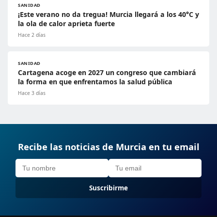
SANIDAD
¡Este verano no da tregua! Murcia llegará a los 40°C y
la ola de calor aprieta fuerte
Hace 2 días
SANIDAD
Cartagena acoge en 2027 un congreso que cambiará
la forma en que enfrentamos la salud pública
Hace 3 días
Recibe las noticias de Murcia en tu email
Suscribirme