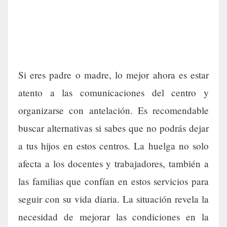
Si eres padre o madre, lo mejor ahora es estar
atento a las comunicaciones del centro y
organizarse con antelación. Es recomendable
buscar alternativas si sabes que no podrás dejar
a tus hijos en estos centros. La huelga no solo
afecta a los docentes y trabajadores, también a
las familias que confían en estos servicios para
seguir con su vida diaria. La situación revela la
necesidad de mejorar las condiciones en la