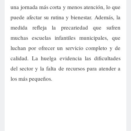
una jornada más corta y menos atención, lo que
puede afectar su rutina y bienestar. Además, la
medida refleja la precariedad que sufren
muchas escuelas infantiles municipales, que
luchan por ofrecer un servicio completo y de
calidad. La huelga evidencia las dificultades
del sector y la falta de recursos para atender a
los más pequeños.