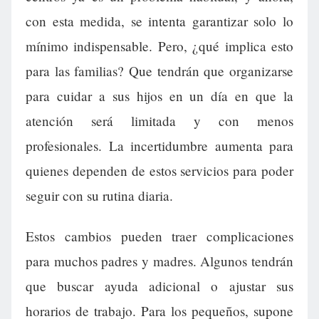
con esta medida, se intenta garantizar solo lo
mínimo indispensable. Pero, ¿qué implica esto
para las familias? Que tendrán que organizarse
para cuidar a sus hijos en un día en que la
atención será limitada y con menos
profesionales. La incertidumbre aumenta para
quienes dependen de estos servicios para poder
seguir con su rutina diaria.
Estos cambios pueden traer complicaciones
para muchos padres y madres. Algunos tendrán
que buscar ayuda adicional o ajustar sus
horarios de trabajo. Para los pequeños, supone