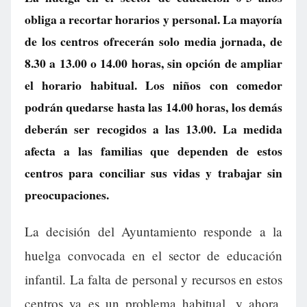
obliga a recortar horarios y personal. La mayoría
de los centros ofrecerán solo media jornada, de
8.30 a 13.00 o 14.00 horas, sin opción de ampliar
el horario habitual. Los niños con comedor
podrán quedarse hasta las 14.00 horas, los demás
deberán ser recogidos a las 13.00. La medida
afecta a las familias que dependen de estos
centros para conciliar sus vidas y trabajar sin
preocupaciones.
La decisión del Ayuntamiento responde a la
huelga convocada en el sector de educación
infantil. La falta de personal y recursos en estos
centros ya es un problema habitual, y ahora,