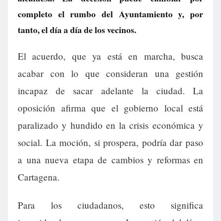
completo el rumbo del Ayuntamiento y, por
tanto, el día a día de los vecinos.
El acuerdo, que ya está en marcha, busca
acabar con lo que consideran una gestión
incapaz de sacar adelante la ciudad. La
oposición afirma que el gobierno local está
paralizado y hundido en la crisis económica y
social. La moción, si prospera, podría dar paso
a una nueva etapa de cambios y reformas en
Cartagena.
Para los ciudadanos, esto significa