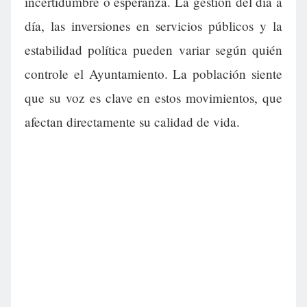
incertidumbre o esperanza. La gestión del día a
día, las inversiones en servicios públicos y la
estabilidad política pueden variar según quién
controle el Ayuntamiento. La población siente
que su voz es clave en estos movimientos, que
afectan directamente su calidad de vida.