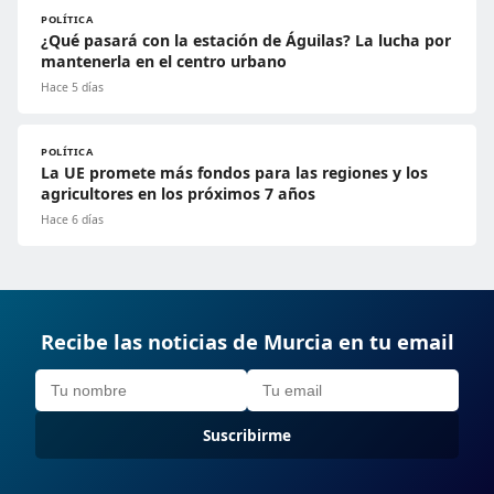
POLÍTICA
¿Qué pasará con la estación de Águilas? La lucha por
mantenerla en el centro urbano
Hace 5 días
POLÍTICA
La UE promete más fondos para las regiones y los
agricultores en los próximos 7 años
Hace 6 días
Recibe las noticias de Murcia en tu email
Suscribirme