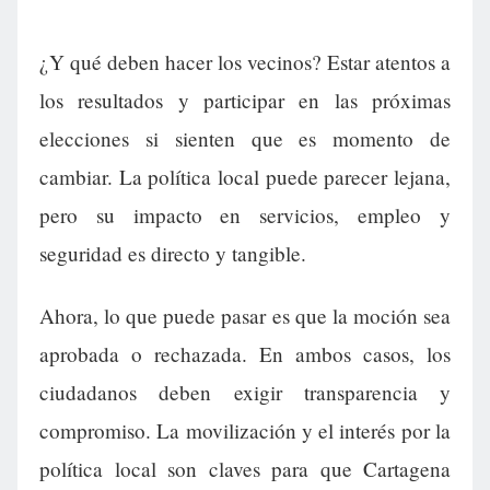
¿Y qué deben hacer los vecinos? Estar atentos a
los resultados y participar en las próximas
elecciones si sienten que es momento de
cambiar. La política local puede parecer lejana,
pero su impacto en servicios, empleo y
seguridad es directo y tangible.
Ahora, lo que puede pasar es que la moción sea
aprobada o rechazada. En ambos casos, los
ciudadanos deben exigir transparencia y
compromiso. La movilización y el interés por la
política local son claves para que Cartagena