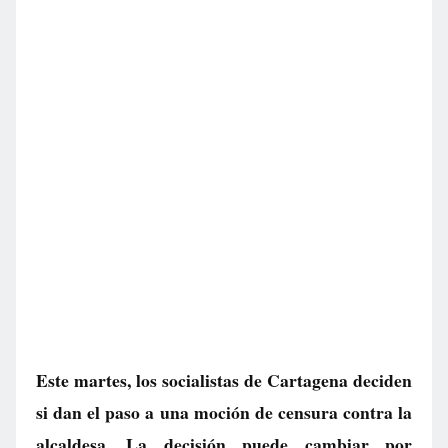
Este martes, los socialistas de Cartagena deciden
si dan el paso a una moción de censura contra la
alcaldesa. La decisión puede cambiar por