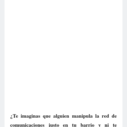
¿Te imaginas que alguien manipula la red de
comunicaciones justo en tu barrio y ni te