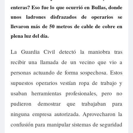
enteras? Eso fue lo que ocurrió en Bullas, donde
unos ladrones disfrazados de operarios se
llevaron más de 50 metros de cable de cobre en
plena luz del día.
La Guardia Civil detectó la maniobra tras
recibir una llamada de un vecino que vio a
personas actuando de forma sospechosa. Estos
supuestos operarios vestían ropa de trabajo y
usaban herramientas profesionales, pero no
pudieron demostrar que trabajaban para
ninguna empresa autorizada. Aprovecharon la
confusión para manipular sistemas de seguridad