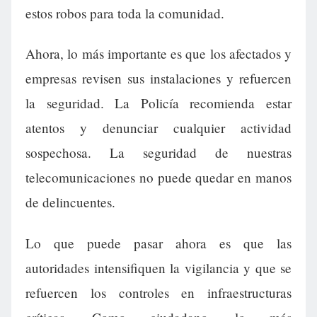
estos robos para toda la comunidad.
Ahora, lo más importante es que los afectados y
empresas revisen sus instalaciones y refuercen
la seguridad. La Policía recomienda estar
atentos y denunciar cualquier actividad
sospechosa. La seguridad de nuestras
telecomunicaciones no puede quedar en manos
de delincuentes.
Lo que puede pasar ahora es que las
autoridades intensifiquen la vigilancia y que se
refuercen los controles en infraestructuras