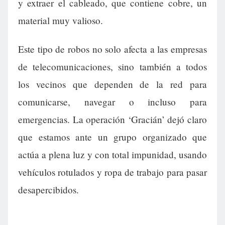
y extraer el cableado, que contiene cobre, un
material muy valioso.
Este tipo de robos no solo afecta a las empresas
de telecomunicaciones, sino también a todos
los vecinos que dependen de la red para
comunicarse, navegar o incluso para
emergencias. La operación ‘Gracián’ dejó claro
que estamos ante un grupo organizado que
actúa a plena luz y con total impunidad, usando
vehículos rotulados y ropa de trabajo para pasar
desapercibidos.