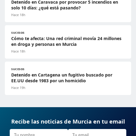
Detenido en Caravaca por provocar 5 incendios en
solo 10 días: ¿qué está pasando?
Hace 18h
SUCESOS
Cómo te afecta: Una red criminal movía 24 millones
en droga y personas en Murcia
Hace 18h
SUCESOS
Detenido en Cartagena un fugitivo buscado por
EE.UU desde 1983 por un homicidio
Hace 19h
Recibe las noticias de Murcia en tu email