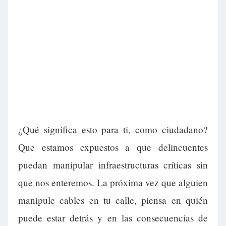
¿Qué significa esto para ti, como ciudadano?
Que estamos expuestos a que delincuentes
puedan manipular infraestructuras críticas sin
que nos enteremos. La próxima vez que alguien
manipule cables en tu calle, piensa en quién
puede estar detrás y en las consecuencias de