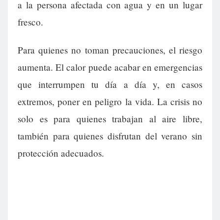
a la persona afectada con agua y en un lugar
fresco.
Para quienes no toman precauciones, el riesgo
aumenta. El calor puede acabar en emergencias
que interrumpen tu día a día y, en casos
extremos, poner en peligro la vida. La crisis no
solo es para quienes trabajan al aire libre,
también para quienes disfrutan del verano sin
protección adecuados.