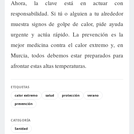
Ahora, la clave está en actuar con
responsabilidad. Si tú o alguien a tu alrededor
muestra signos de golpe de calor, pide ayuda
urgente y actúa rápido. La prevención es la
mejor medicina contra el calor extremo y, en
Murcia, todos debemos estar preparados para
afrontar estas altas temperaturas.
ETIQUETAS
calor extremo
salud
protección
verano
prevención
CATEGORÍA
Sanidad