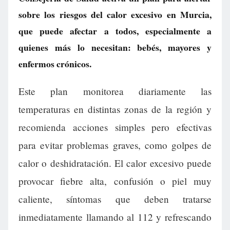
sobre los riesgos del calor excesivo en Murcia,
que puede afectar a todos, especialmente a
quienes más lo necesitan: bebés, mayores y
enfermos crónicos.
Este plan monitorea diariamente las
temperaturas en distintas zonas de la región y
recomienda acciones simples pero efectivas
para evitar problemas graves, como golpes de
calor o deshidratación. El calor excesivo puede
provocar fiebre alta, confusión o piel muy
caliente, síntomas que deben tratarse
inmediatamente llamando al 112 y refrescando