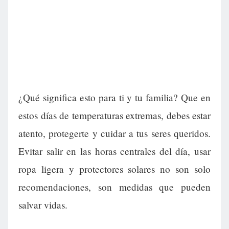
¿Qué significa esto para ti y tu familia? Que en
estos días de temperaturas extremas, debes estar
atento, protegerte y cuidar a tus seres queridos.
Evitar salir en las horas centrales del día, usar
ropa ligera y protectores solares no son solo
recomendaciones, son medidas que pueden
salvar vidas.