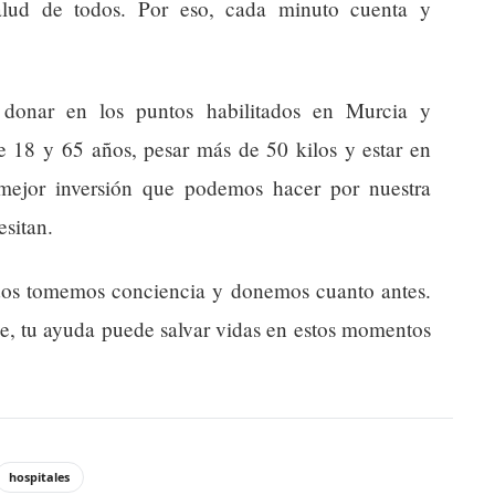
alud de todos. Por eso, cada minuto cuenta y
 donar en los puntos habilitados en Murcia y
re 18 y 65 años, pesar más de 50 kilos y estar en
 mejor inversión que podemos hacer por nuestra
sitan.
dos tomemos conciencia y donemos cuanto antes.
e, tu ayuda puede salvar vidas en estos momentos
hospitales