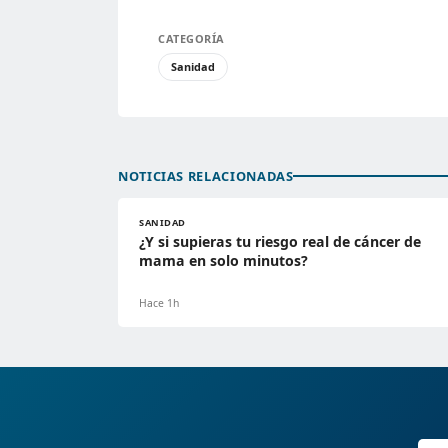
CATEGORÍA
Sanidad
NOTICIAS RELACIONADAS
SANIDAD
¿Y si supieras tu riesgo real de cáncer de
mama en solo minutos?
Hace 1h