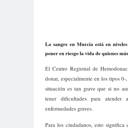
La sangre en Murcia está en niveles
poner en riesgo la vida de quienes más
El Centro Regional de Hemodonaci
donar, especialmente en los tipos 0-
situación es tan grave que si no a
tener dificultades para atender
enfermedades graves.
Para los ciudadanos, esto signific