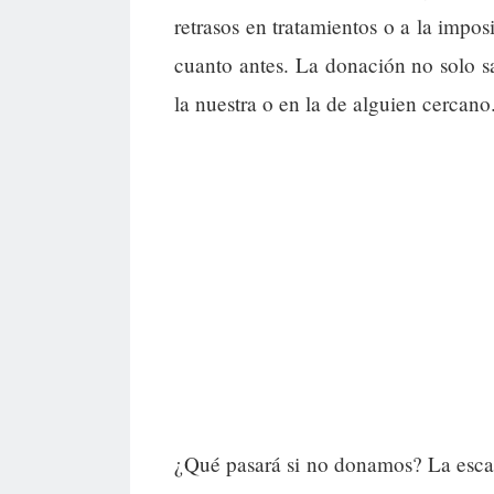
retrasos en tratamientos o a la impos
cuanto antes. La donación no solo s
la nuestra o en la de alguien cercano
¿Qué pasará si no donamos? La escas