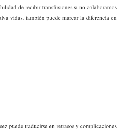
ibilidad de recibir transfusiones si no colaboramos
alva vidas, también puede marcar la diferencia en
.
ez puede traducirse en retrasos y complicaciones