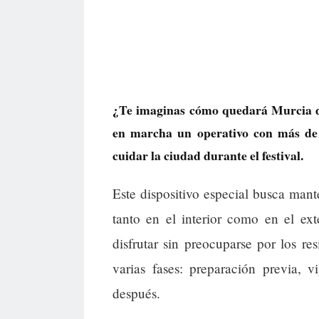
¿Te imaginas cómo quedará Murcia 
en marcha un operativo con más de 
cuidar la ciudad durante el festival.
Este dispositivo especial busca mant
tanto en el interior como en el ext
disfrutar sin preocuparse por los re
varias fases: preparación previa, v
después.