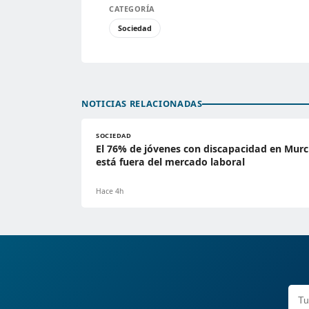
CATEGORÍA
Sociedad
NOTICIAS RELACIONADAS
SOCIEDAD
El 76% de jóvenes con discapacidad en Murc
está fuera del mercado laboral
Hace 4h