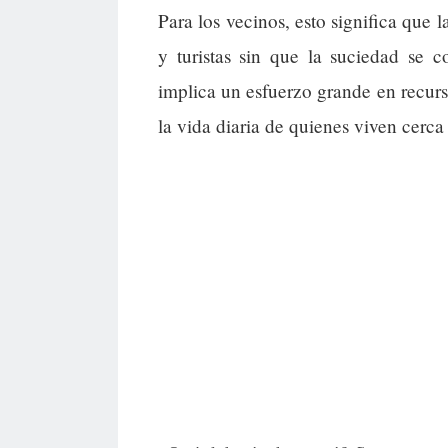
Para los vecinos, esto significa que 
y turistas sin que la suciedad se 
implica un esfuerzo grande en recur
la vida diaria de quienes viven cerca 