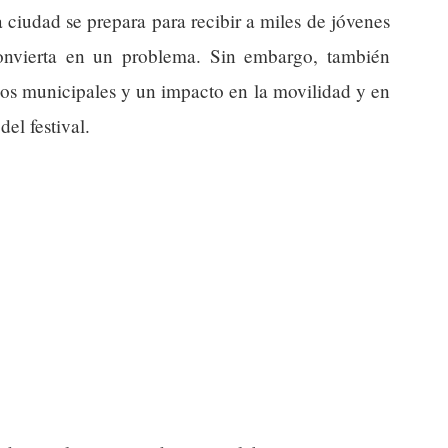
la ciudad se prepara para recibir a miles de jóvenes
convierta en un problema. Sin embargo, también
sos municipales y un impacto en la movilidad y en
del festival.