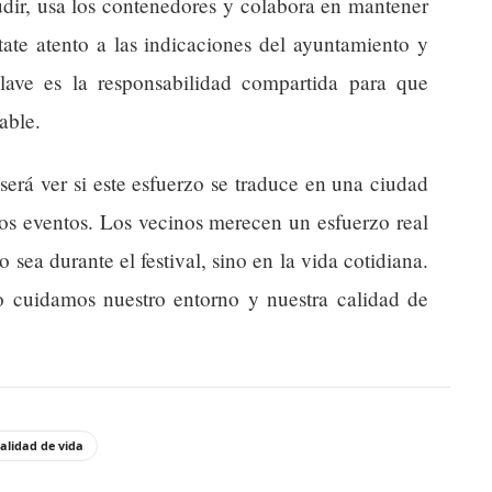
udir, usa los contenedores y colabora en mantener
state atento a las indicaciones del ayuntamiento y
 clave es la responsabilidad compartida para que
able.
será ver si este esfuerzo se traduce en una ciudad
os eventos. Los vecinos merecen un esfuerzo real
 sea durante el festival, sino en la vida cotidiana.
 cuidamos nuestro entorno y nuestra calidad de
alidad de vida