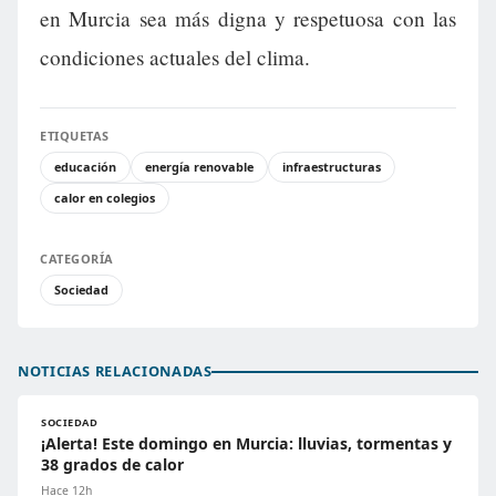
en Murcia sea más digna y respetuosa con las
condiciones actuales del clima.
ETIQUETAS
educación
energía renovable
infraestructuras
calor en colegios
CATEGORÍA
Sociedad
NOTICIAS RELACIONADAS
SOCIEDAD
¡Alerta! Este domingo en Murcia: lluvias, tormentas y
38 grados de calor
Hace 12h