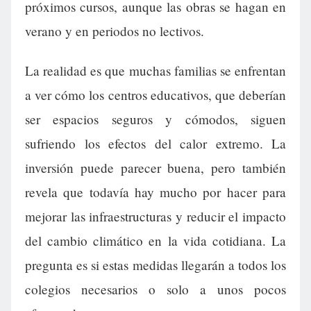
próximos cursos, aunque las obras se hagan en
verano y en periodos no lectivos.
La realidad es que muchas familias se enfrentan
a ver cómo los centros educativos, que deberían
ser espacios seguros y cómodos, siguen
sufriendo los efectos del calor extremo. La
inversión puede parecer buena, pero también
revela que todavía hay mucho por hacer para
mejorar las infraestructuras y reducir el impacto
del cambio climático en la vida cotidiana. La
pregunta es si estas medidas llegarán a todos los
colegios necesarios o solo a unos pocos