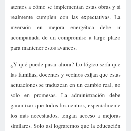
atentos a cómo se implementan estas obras y si
realmente cumplen con las expectativas. La
inversión en mejora energética debe ir
acompañada de un compromiso a largo plazo
para mantener estos avances.
¿Y qué puede pasar ahora? Lo lógico sería que
las familias, docentes y vecinos exijan que estas
actuaciones se traduzcan en un cambio real, no
solo en promesas. La administración debe
garantizar que todos los centros, especialmente
los más necesitados, tengan acceso a mejoras
similares. Solo así lograremos que la educación