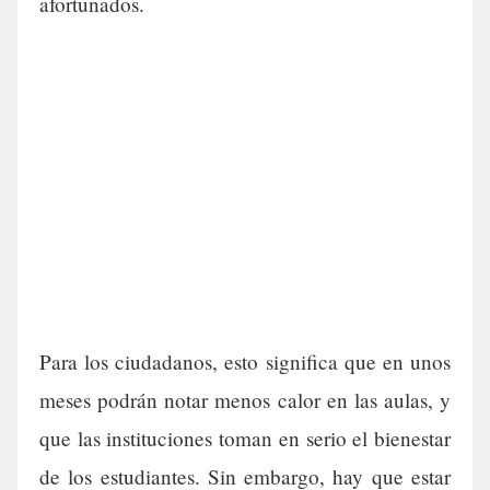
afortunados.
Para los ciudadanos, esto significa que en unos
meses podrán notar menos calor en las aulas, y
que las instituciones toman en serio el bienestar
de los estudiantes. Sin embargo, hay que estar