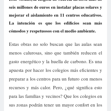
seis millones de euros en instalar placas solares y
mejorar el aislamiento en 11 centros educativos.
La intención es que los edificios sean más
cómodos y respetuosos con el medio ambiente.
Estas obras no solo buscan que las aulas sean
menos calurosas, sino que también reducen el
gasto energético y la huella de carbono. Es una
apuesta por hacer los colegios más eficientes y
preparar a los centros para un futuro con menos
recursos y más calor. Pero, ¿qué significa esto
para las familias y vecinos? Que los colegios en
sus zonas podrán tener un mayor confort en los