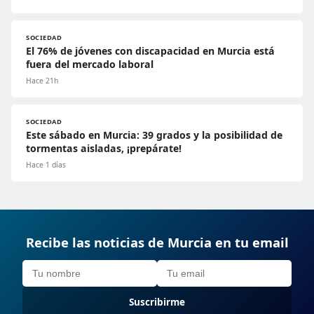
SOCIEDAD
El 76% de jóvenes con discapacidad en Murcia está
fuera del mercado laboral
Hace 21h
SOCIEDAD
Este sábado en Murcia: 39 grados y la posibilidad de
tormentas aisladas, ¡prepárate!
Hace 1 días
Recibe las noticias de Murcia en tu email
Suscribirme