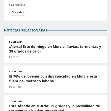
CATEGORÍA
Sociedad
NOTICIAS RELACIONADAS
SOCIEDAD
¡Alerta! Este domingo en Murcia: lluvias, tormentas y
38 grados de calor
Hace 1h
SOCIEDAD
El 76% de jóvenes con discapacidad en Murcia está
fuera del mercado laboral
Hace 11h
SOCIEDAD
Este sábado en Murcia: 39 grados y la posibilidad de
tormentas aisladas, ¡prepárate!