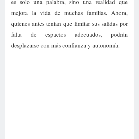
es solo una palabra, sino una realidad que
mejora la vida de muchas familias. Ahora,
quienes antes tenían que limitar sus salidas por
falta de espacios adecuados, podrán
desplazarse con más confianza y autonomía.