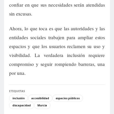
confiar en que sus necesidades serán atendidas
sin excusas.
Ahora, lo que toca es que las autoridades y las
entidades sociales trabajen para ampliar estos
espacios y que los usuarios reclamen su uso y
visibilidad. La verdadera inclusión requiere
compromiso y seguir rompiendo barreras, una
por una.
ETIQUETAS
inclusión
accesibilidad
espacios públicos
discapacidad
Murcia