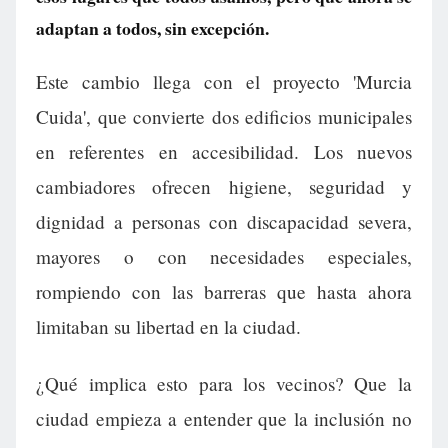
adaptan a todos, sin excepción.
Este cambio llega con el proyecto 'Murcia
Cuida', que convierte dos edificios municipales
en referentes en accesibilidad. Los nuevos
cambiadores ofrecen higiene, seguridad y
dignidad a personas con discapacidad severa,
mayores o con necesidades especiales,
rompiendo con las barreras que hasta ahora
limitaban su libertad en la ciudad.
¿Qué implica esto para los vecinos? Que la
ciudad empieza a entender que la inclusión no