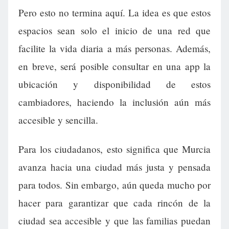
Pero esto no termina aquí. La idea es que estos
espacios sean solo el inicio de una red que
facilite la vida diaria a más personas. Además,
en breve, será posible consultar en una app la
ubicación y disponibilidad de estos
cambiadores, haciendo la inclusión aún más
accesible y sencilla.
Para los ciudadanos, esto significa que Murcia
avanza hacia una ciudad más justa y pensada
para todos. Sin embargo, aún queda mucho por
hacer para garantizar que cada rincón de la
ciudad sea accesible y que las familias puedan